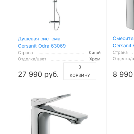
Смесите
Душевая система
Cersanit
Cersanit Odra 63069
Страна
Страна
Китай
Отделка/
Отделка/цвет
Хром
В
27 990 руб.
8 990
КОРЗИНУ