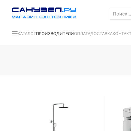
КАТАЛОГ
ПРОИЗВОДИТЕЛИ
ОПЛАТА
ДОСТАВКА
КОНТАК