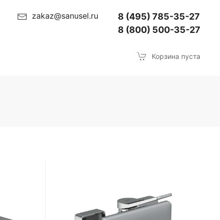
zakaz@sanusel.ru
8 (495) 785-35-27
8 (800) 500-35-27
Корзина пуста