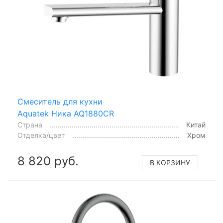
Смеситель для кухни
Aquatek Ника AQ1880CR
Страна
Китай
Отделка/цвет
Хром
8 820 руб.
В КОРЗИНУ