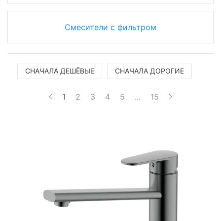
Смесители с фильтром
СНАЧАЛА ДЕШЁВЫЕ
СНАЧАЛА ДОРОГИЕ
1
2
3
4
5
...
15