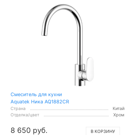
Смеситель для кухни
Aquatek Ника AQ1882CR
Страна
Китай
Отделка/цвет
Хром
8 650 руб.
В КОРЗИНУ