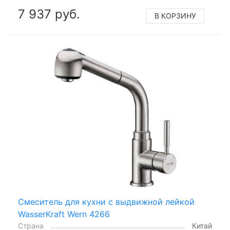
7 937 руб.
В КОРЗИНУ
Смеситель для кухни с выдвижной лейкой
WasserKraft Wern 4266
Страна
Китай