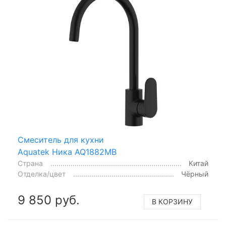
Смеситель для кухни
Aquatek Ника AQ1882MB
Страна
Китай
Отделка/цвет
Чёрный
9 850 руб.
В КОРЗИНУ