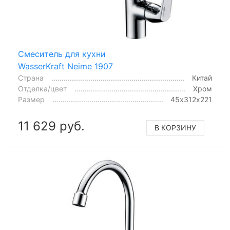
Смеситель для кухни
WasserKraft Neime 1907
Страна
Китай
Отделка/цвет
Хром
Размер
45х312х221
11 629 руб.
В КОРЗИНУ