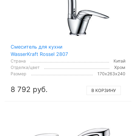
Смеситель для кухни
WasserKraft Rossel 2807
Страна
Китай
Отделка/цвет
Хром
Размер
170х263х240
8 792 руб.
В КОРЗИНУ