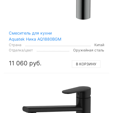
Смеситель для кухни
Aquatek Ника AQ1880BGM
Страна
Китай
Отделка/цвет
Оружейная сталь
11 060 руб.
В КОРЗИНУ