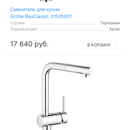
Смеситель для кухни
Grohe BauClassic 31535001
Страна
Германия
Отделка/цвет
Хром
17 640 руб.
В КОРЗИНУ