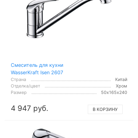
Смеситель для кухни
WasserKraft Isen 2607
Страна
Китай
Отделка/цвет
Хром
Размер
50х165х240
4 947 руб.
В КОРЗИНУ