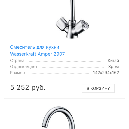
Смеситель для кухни
WasserKraft Amper 2907
Страна
Китай
Отделка/цвет
Хром
Размер
142х294х162
5 252 руб.
В КОРЗИНУ