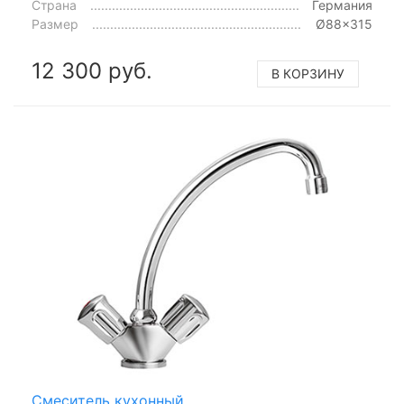
Страна
Германия
Размер
Ø88x315
12 300 руб.
В КОРЗИНУ
Смеситель кухонный