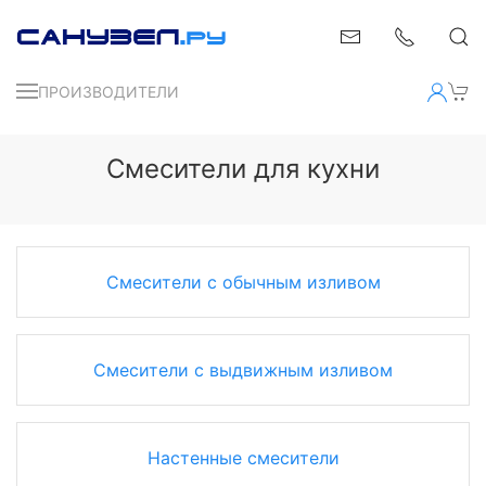
ПРОИЗВОДИТЕЛИ
Смесители для кухни
Смесители с обычным изливом
Смесители с выдвижным изливом
Настенные смесители