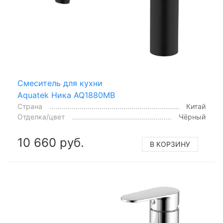
Смеситель для кухни
Aquatek Ника AQ1880MB
Страна
Китай
Отделка/цвет
Чёрный
10 660 руб.
В КОРЗИНУ