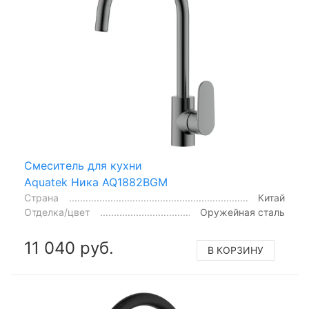
Смеситель для кухни
Aquatek Ника AQ1882BGM
Страна
Китай
Отделка/цвет
Оружейная сталь
11 040 руб.
В КОРЗИНУ