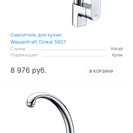
Смеситель для кухни
WasserKraft Dinkel 5807
Страна
Китай
Отделка/цвет
Хром
8 976 руб.
В КОРЗИНУ