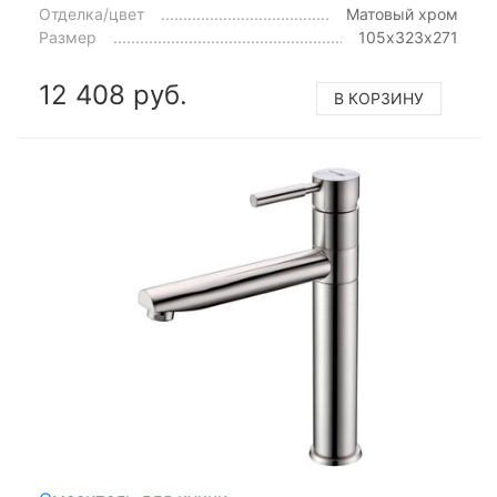
Отделка/цвет
Матовый хром
Размер
105х323х271
12 408 руб.
В КОРЗИНУ