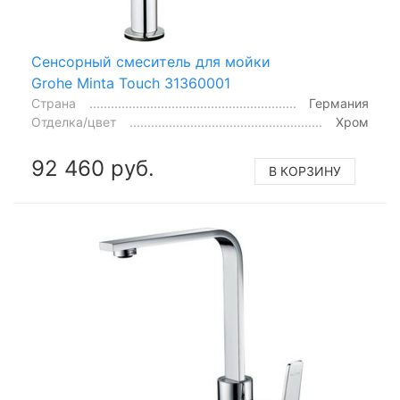
Сенсорный смеситель для мойки
Grohe Minta Touch 31360001
Страна
Германия
Отделка/цвет
Хром
92 460 руб.
В КОРЗИНУ