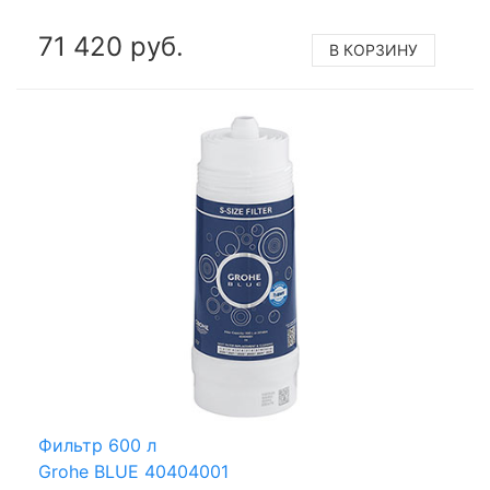
71 420 руб.
В КОРЗИНУ
Фильтр 600 л
Grohe BLUE 40404001