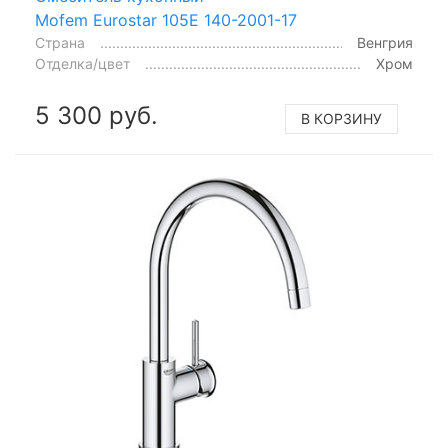
Mofem Eurostar 105E 140-2001-17
Страна
Венгрия
Отделка/цвет
Хром
5 300 руб.
В КОРЗИНУ