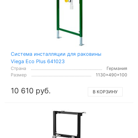
Система инсталляции для раковины
Viega Eco Plus 641023
Страна
Германия
Размер
1130x490x100
10 610 руб.
В КОРЗИНУ