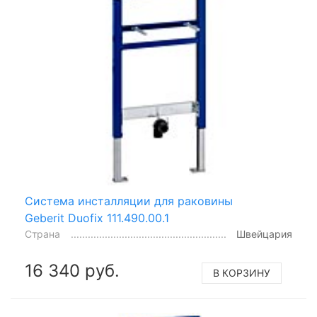
Система инсталляции для раковины
Geberit Duofix 111.490.00.1
Страна
Швейцария
16 340 руб.
В КОРЗИНУ