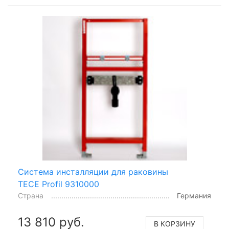
Система инсталляции для раковины
TECE Profil 9310000
Страна
Германия
13 810 руб.
В КОРЗИНУ