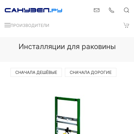
ПРОИЗВОДИТЕЛИ
Инсталляции для раковины
СНАЧАЛА ДЕШЁВЫЕ
СНАЧАЛА ДОРОГИЕ