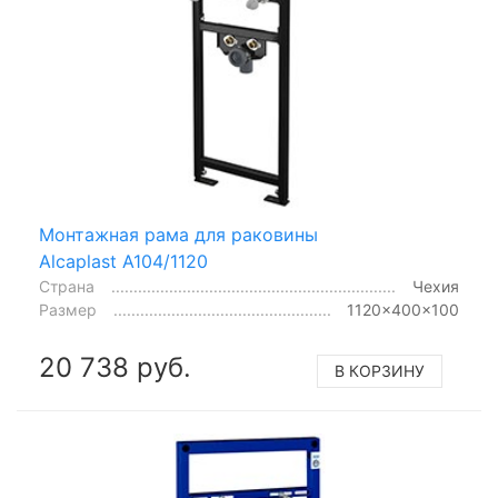
Монтажная рама для раковины
Alcaplast A104/1120
Страна
Чехия
Размер
1120x400x100
20 738 руб.
В КОРЗИНУ