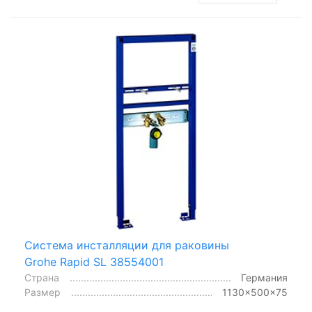
Система инсталляции для раковины
Grohe Rapid SL 38554001
Страна
Германия
Размер
1130x500x75