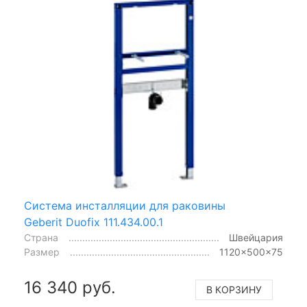
Система инсталляции для раковины
Geberit Duofix 111.434.00.1
Страна
Швейцария
Размер
1120x500x75
16 340 руб.
В КОРЗИНУ