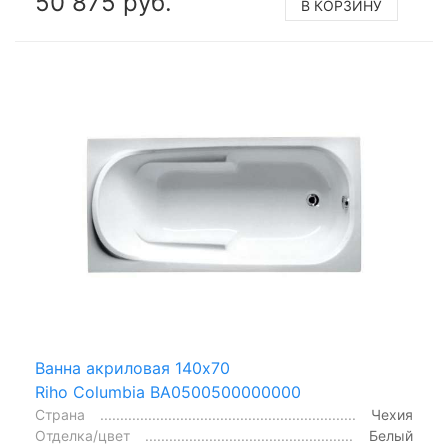
50 875 руб.
В КОРЗИНУ
Ванна акриловая 140x70
Riho Columbia BA0500500000000
Страна
Чехия
Отделка/цвет
Белый