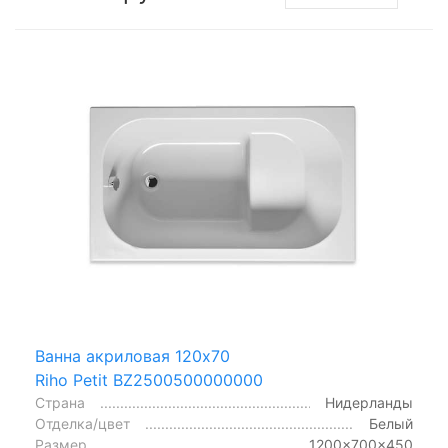
Ванна акриловая 120x70
Riho Petit BZ2500500000000
Страна
Нидерланды
Отделка/цвет
Белый
Размер
1200x700x450