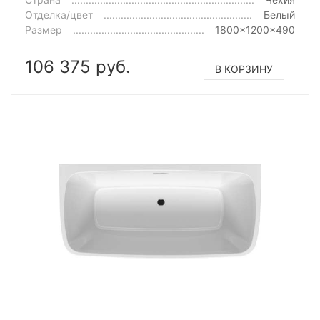
Отделка/цвет
Белый
Размер
1800x1200x490
106 375 руб.
В КОРЗИНУ