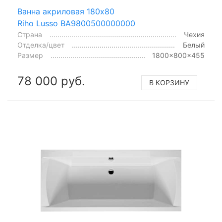
Ванна акриловая 180x80
Riho Lusso BA9800500000000
Страна
Чехия
Отделка/цвет
Белый
Размер
1800x800x455
78 000 руб.
В КОРЗИНУ