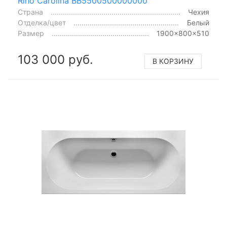
Riho Carolina BB5500500000000
Страна
Чехия
Отделка/цвет
Белый
Размер
1900x800x510
103 000 руб.
В КОРЗИНУ