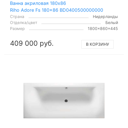
Ванна акриловая 180x86
Riho Adore Fs 180x86 BD0400500000000
Страна
Нидерланды
Отделка/цвет
Белый
Размер
1800x860x445
409 000 руб.
В КОРЗИНУ