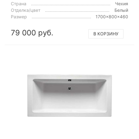
Страна
Чехия
Отделка/цвет
Белый
Размер
1700x800x460
79 000 руб.
В КОРЗИНУ