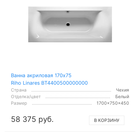
Ванна акриловая 170x75
Riho Linares BT4400500000000
Страна
Чехия
Отделка/цвет
Белый
Размер
1700x750x450
58 375 руб.
В КОРЗИНУ