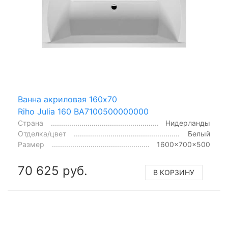
Ванна акриловая 160x70
Riho Julia 160 BA7100500000000
Страна
Нидерланды
Отделка/цвет
Белый
Размер
1600x700x500
70 625 руб.
В КОРЗИНУ