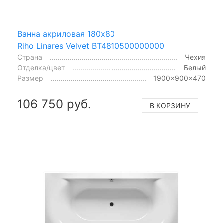
Ванна акриловая 180x80
Riho Linares Velvet BT4810500000000
Страна
Чехия
Отделка/цвет
Белый
Размер
1900x900x470
106 750 руб.
В КОРЗИНУ