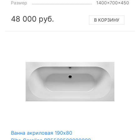
Размер
1400x700x450
48 000 руб.
В КОРЗИНУ
Ванна акриловая 190x80