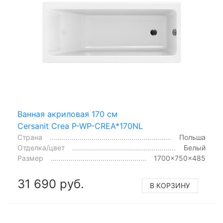
Ванная акриловая 170 см
Cersanit Crea P-WP-CREA*170NL
Страна
Польша
Отделка/цвет
Белый
Размер
1700x750x485
31 690 руб.
В КОРЗИНУ