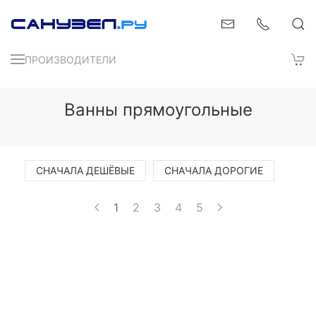
ПРОИЗВОДИТЕЛИ
Ванны прямоугольные
СНАЧАЛА ДЕШЁВЫЕ
СНАЧАЛА ДОРОГИЕ
1
2
3
4
5