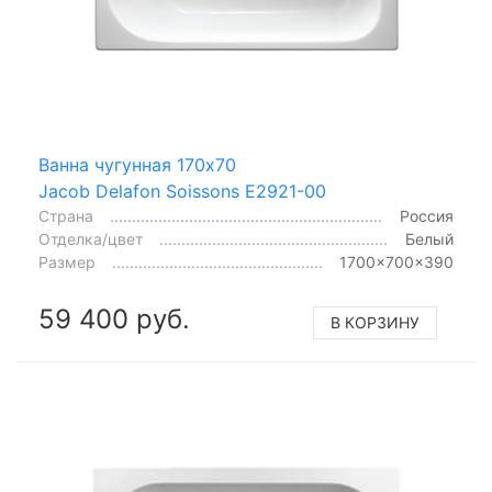
Ванна чугунная 170x70
Jacob Delafon Soissons E2921-00
Страна
Россия
Отделка/цвет
Белый
Размер
1700x700x390
59 400 руб.
В КОРЗИНУ