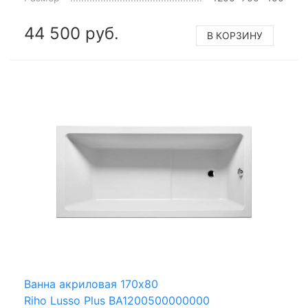
44 500 руб.
В КОРЗИНУ
Ванна акриловая 170x80
Riho Lusso Plus BA1200500000000