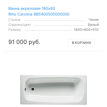
Ванна акриловая 180x80
Riho Carolina BB5400500000000
Страна
Чехия
Отделка/цвет
Белый
Размер
1800x800x510
91 000 руб.
В КОРЗИНУ