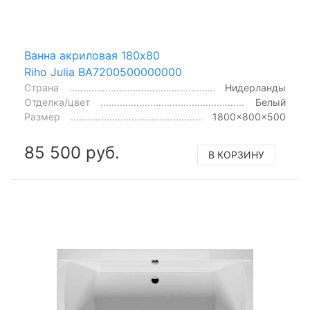
Ванна акриловая 180x80
Riho Julia BA7200500000000
Страна
Нидерланды
Отделка/цвет
Белый
Размер
1800x800x500
85 500 руб.
В КОРЗИНУ