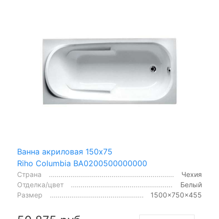
Ванна акриловая 150x75
Riho Columbia BA0200500000000
Страна
Чехия
Отделка/цвет
Белый
Размер
1500x750x455