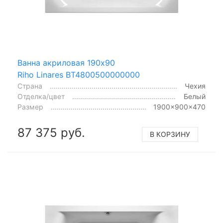
Ванна акриловая 190x90
Riho Linares BT4800500000000
Страна
Чехия
Отделка/цвет
Белый
Размер
1900x900x470
87 375 руб.
В КОРЗИНУ