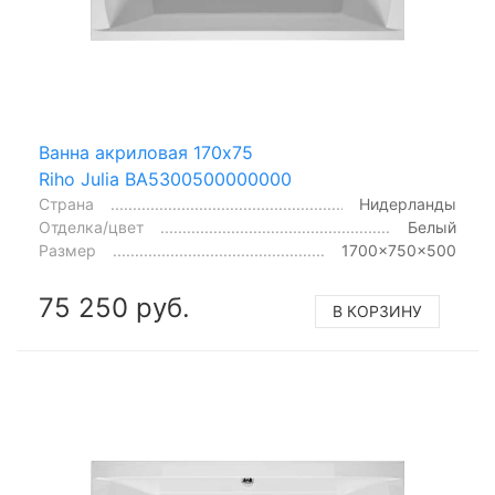
Ванна акриловая 170x75
Riho Julia BA5300500000000
Страна
Нидерланды
Отделка/цвет
Белый
Размер
1700x750x500
75 250 руб.
В КОРЗИНУ