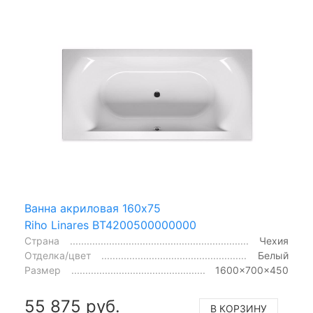
Ванна акриловая 160x75
Riho Linares BT4200500000000
Страна
Чехия
Отделка/цвет
Белый
Размер
1600x700x450
55 875 руб.
В КОРЗИНУ