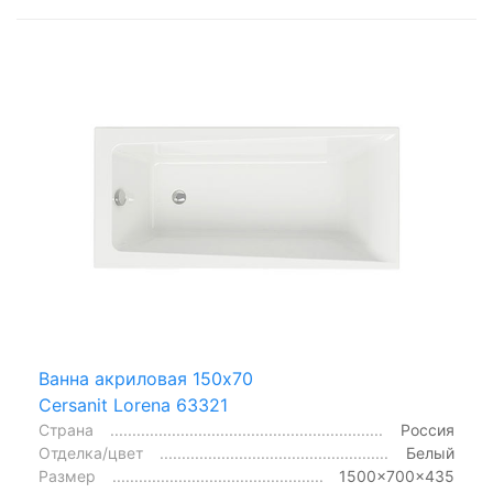
Ванна акриловая 150x70
Cersanit Lorena 63321
Страна
Россия
Отделка/цвет
Белый
Размер
1500x700x435