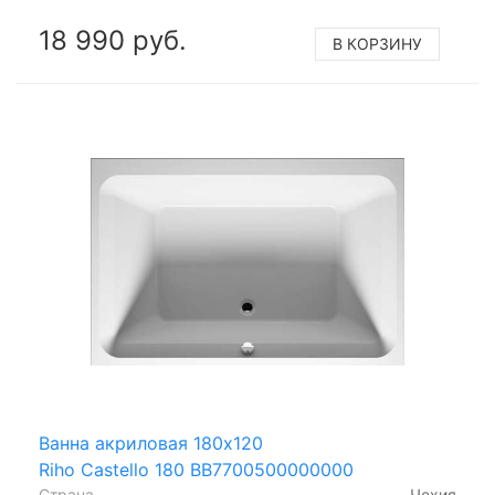
18 990 руб.
В КОРЗИНУ
Ванна акриловая 180x120
Riho Castello 180 BB7700500000000
Страна
Чехия