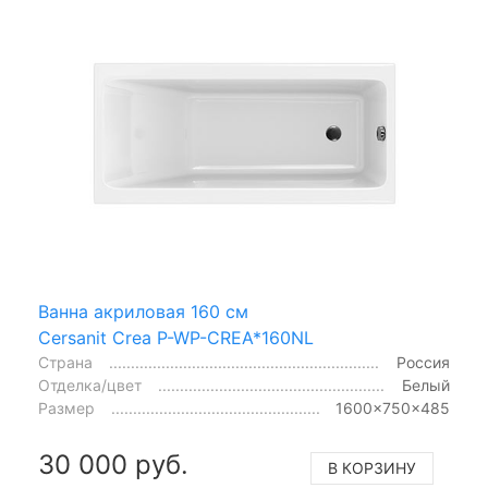
Ванна акриловая 160 см
Cersanit Crea P-WP-CREA*160NL
Страна
Россия
Отделка/цвет
Белый
Размер
1600x750x485
30 000 руб.
В КОРЗИНУ