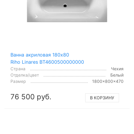
Ванна акриловая 180x80
Riho Linares BT4600500000000
Страна
Чехия
Отделка/цвет
Белый
Размер
1800x800x470
76 500 руб.
В КОРЗИНУ