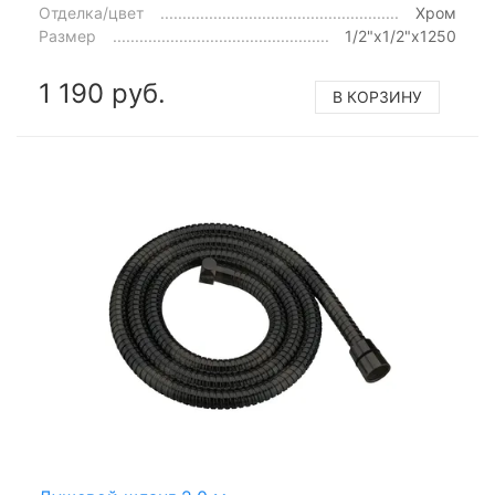
Отделка/цвет
Хром
Размер
1/2"x1/2"x1250
1 190 руб.
В КОРЗИНУ