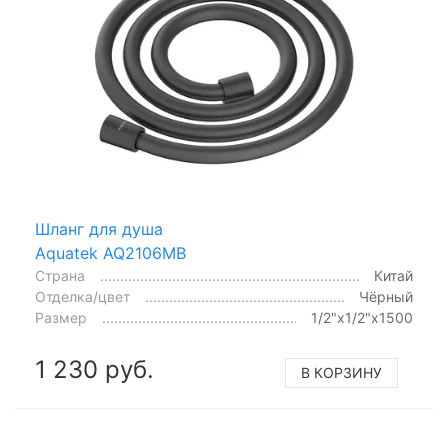
Шланг для душа
Aquatek AQ2106MB
Страна
Китай
Отделка/цвет
Чёрный
Размер
1/2"x1/2"x1500
1 230 руб.
В КОРЗИНУ