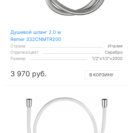
Душевой шланг 2.0 м
Remer 332CNMTR200
Страна
Италия
Отделка/цвет
Серебро
Размер
1/2"x1/2"x2000
3 970 руб.
В КОРЗИНУ