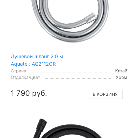
Душевой шланг 2.0 м
Aquatek AQ2112CR
Страна
Китай
Отделка/цвет
Хром
1 790 руб.
В КОРЗИНУ