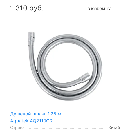
1 310 руб.
В КОРЗИНУ
Душевой шланг 1.25 м
Aquatek AQ2110CR
Страна
Китай