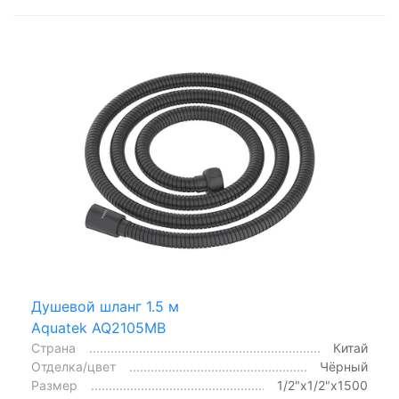
Душевой шланг 1.5 м
Aquatek AQ2105MB
Страна
Китай
Отделка/цвет
Чёрный
Размер
1/2"x1/2"x1500