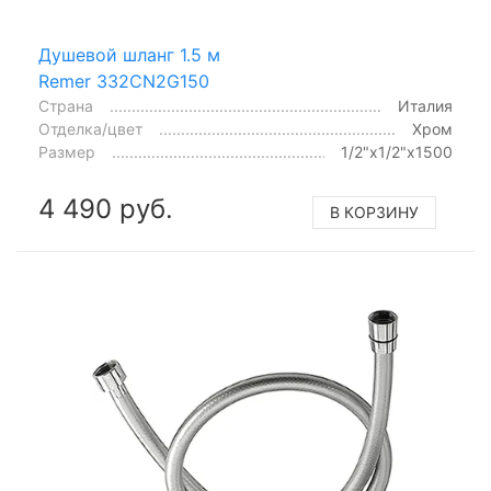
Душевой шланг 1.5 м
Remer 332CN2G150
Страна
Италия
Отделка/цвет
Хром
Размер
1/2"x1/2"x1500
4 490 руб.
В КОРЗИНУ