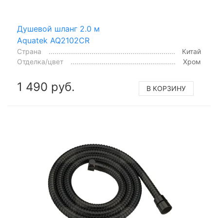
Душевой шланг 2.0 м
Aquatek AQ2102CR
Страна
Китай
Отделка/цвет
Хром
1 490 руб.
В КОРЗИНУ