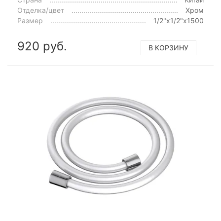
Отделка/цвет
Хром
Размер
1/2"x1/2"x1500
920 руб.
В КОРЗИНУ