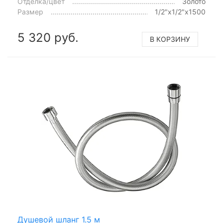
Отделка/цвет
Золото
Размер
1/2"x1/2"x1500
5 320 руб.
В КОРЗИНУ
Душевой шланг 1.5 м