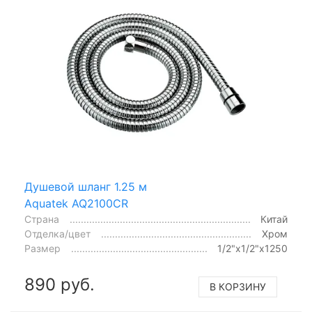
Душевой шланг 1.25 м
Aquatek AQ2100CR
Страна
Китай
Отделка/цвет
Хром
Размер
1/2"x1/2"x1250
890 руб.
В КОРЗИНУ