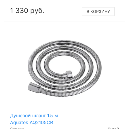
1 330 руб.
В КОРЗИНУ
Душевой шланг 1.5 м
Aquatek AQ2105CR
Страна
Китай