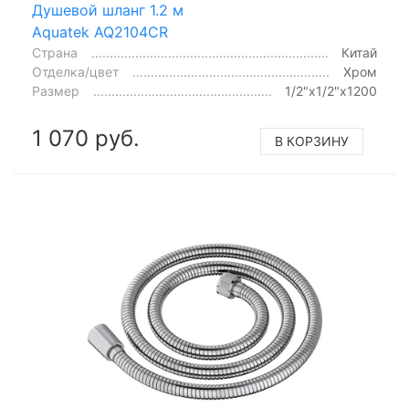
Душевой шланг 1.2 м
Aquatek AQ2104CR
Страна
Китай
Отделка/цвет
Хром
Размер
1/2"x1/2"x1200
1 070 руб.
В КОРЗИНУ