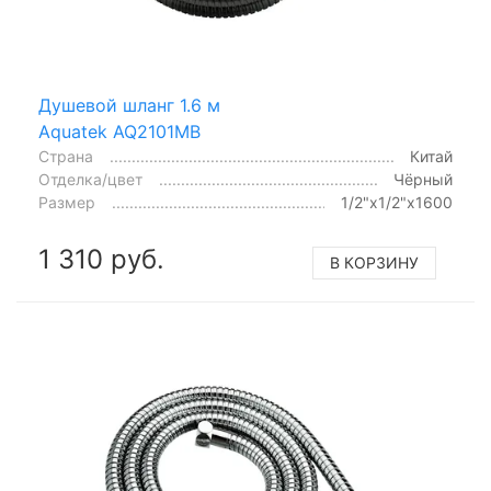
Душевой шланг 1.6 м
Aquatek AQ2101MB
Страна
Китай
Отделка/цвет
Чёрный
Размер
1/2"x1/2"x1600
1 310 руб.
В КОРЗИНУ