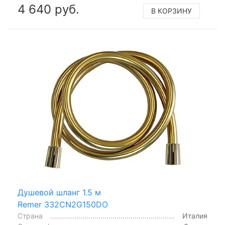
4 640 руб.
В КОРЗИНУ
Душевой шланг 1.5 м
Remer 332CN2G150DO
Страна
Италия