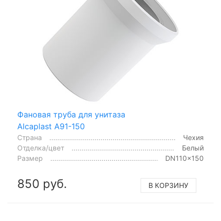
Фановая труба для унитаза
Alcaplast A91-150
Страна
Чехия
Отделка/цвет
Белый
Размер
DN110x150
850 руб.
В КОРЗИНУ