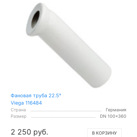
Фановая труба 22.5°
Viega 116484
Страна
Германия
Размер
DN 100x360
2 250 руб.
В КОРЗИНУ