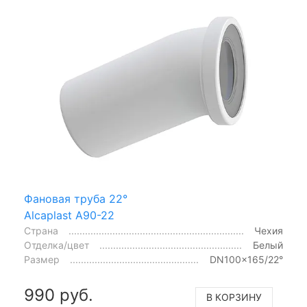
Фановая труба 22°
Alcaplast A90-22
Страна
Чехия
Отделка/цвет
Белый
Размер
DN100x165/22°
990 руб.
В КОРЗИНУ