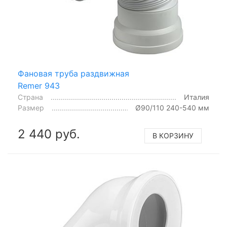
Фановая труба раздвижная
Remer 943
Страна
Италия
Размер
Ø90/110 240-540 мм
2 440 руб.
В КОРЗИНУ