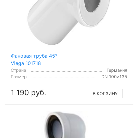
Фановая труба 45°
Viega 101718
Страна
Германия
Размер
DN 100x135
1 190 руб.
В КОРЗИНУ