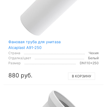
Фановая труба для унитаза
Alcaplast A91-250
Страна
Чехия
Отделка/цвет
Белый
Размер
DN110x250
880 руб.
В КОРЗИНУ