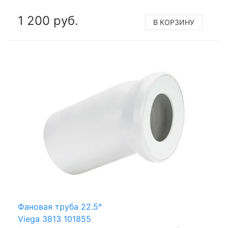
1 200 руб.
В КОРЗИНУ
Фановая труба 22.5°
Viega 3813 101855