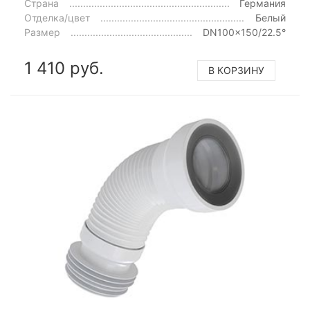
Страна
Германия
Отделка/цвет
Белый
Размер
DN100x150/22.5°
1 410 руб.
В КОРЗИНУ