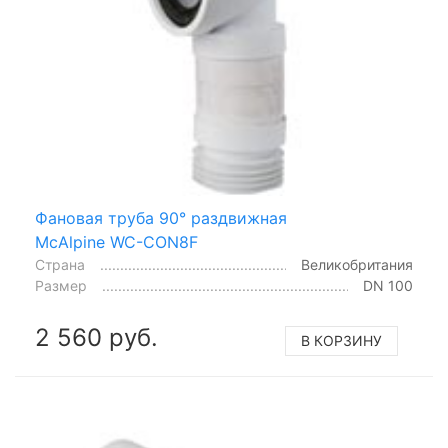
Фановая труба 90° раздвижная
McAlpine WC-CON8F
Страна
Великобритания
Размер
DN 100
2 560 руб.
В КОРЗИНУ