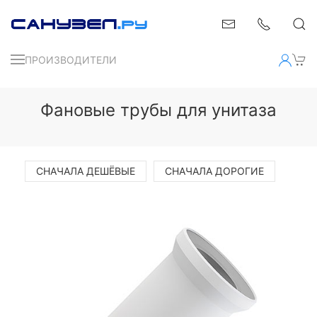
ПРОИЗВОДИТЕЛИ
Фановые трубы для унитаза
СНАЧАЛА ДЕШЁВЫЕ
СНАЧАЛА ДОРОГИЕ