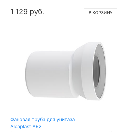
1 129 руб.
В КОРЗИНУ
Фановая труба для унитаза
Alcaplast A92