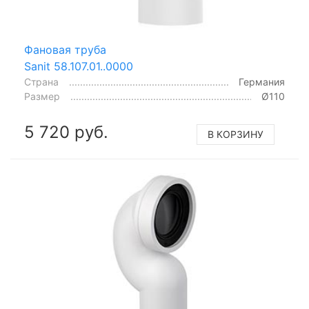
Фановая труба
Sanit 58.107.01..0000
Страна
Германия
Размер
Ø110
5 720 руб.
В КОРЗИНУ