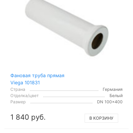
Фановая труба прямая
Viega 101831
Страна
Германия
Отделка/цвет
Белый
Размер
DN 100x400
1 840 руб.
В КОРЗИНУ