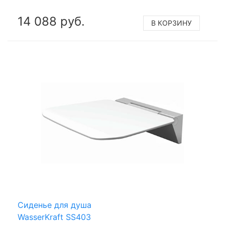
14 088 руб.
В КОРЗИНУ
Сиденье для душа
WasserKraft SS403