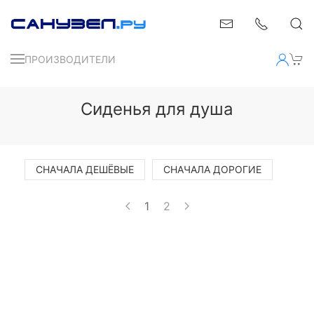
ПРОИЗВОДИТЕЛИ
Сиденья для душа
СНАЧАЛА ДЕШЁВЫЕ
СНАЧАЛА ДОРОГИЕ
1
2