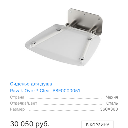
Сиденье для душа
Ravak Ovo-P Clear B8F0000051
Страна
Чехия
Отделка/цвет
Сталь
Размер
360x360
30 050 руб.
В КОРЗИНУ