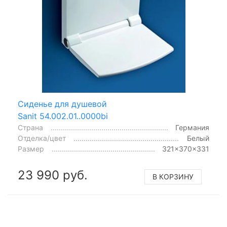
Сиденье для душевой
Sanit 54.002.01..0000bi
Страна
Германия
Отделка/цвет
Белый
Размер
321x370x331
23 990 руб.
В КОРЗИНУ