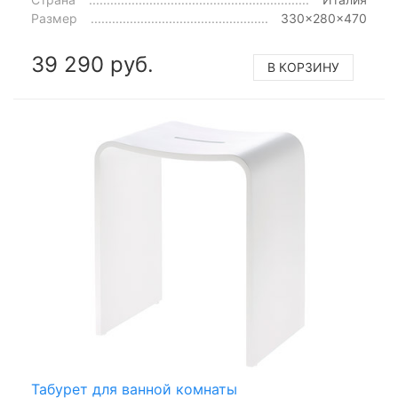
Размер
330x280x470
39 290 руб.
В КОРЗИНУ
Табурет для ванной комнаты