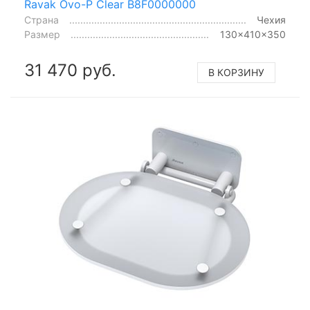
Ravak Ovo-P Clear B8F0000000
Страна
Чехия
Размер
130x410x350
31 470 руб.
В КОРЗИНУ