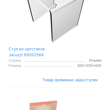
Стул из оргстекла
Jacuzzi 6505256A
Страна
Италия
Размер
300x350x400
Товар временно недоступен