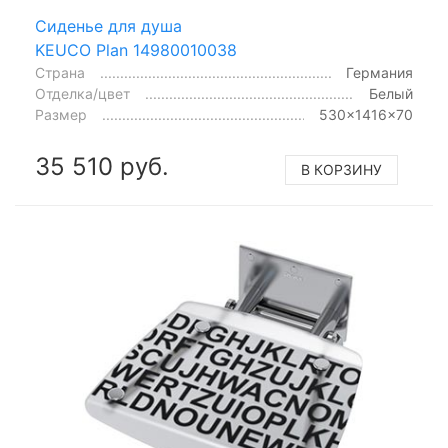
Сиденье для душа
KEUCO Plan 14980010038
Страна
Германия
Отделка/цвет
Белый
Размер
530x1416x70
35 510 руб.
В КОРЗИНУ