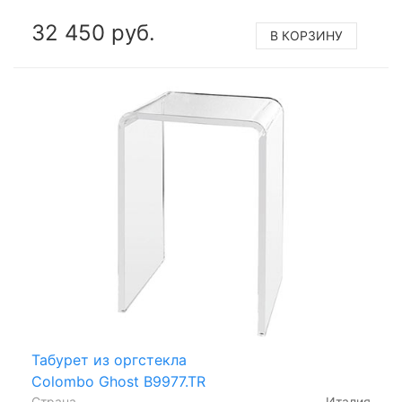
32 450 руб.
В КОРЗИНУ
Табурет из оргстекла
Colombo Ghost B9977.TR
Страна
Италия