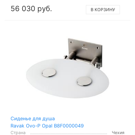
56 030 руб.
В КОРЗИНУ
Сиденье для душа
Ravak Ovo-P Opal B8F0000049
Страна
Чехия