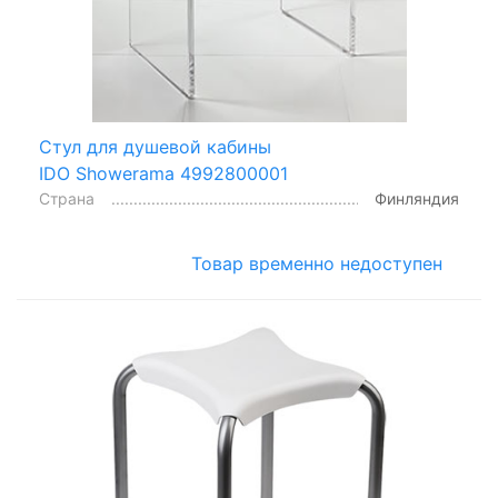
Стул для душевой кабины
IDO Showerama 4992800001
Страна
Финляндия
Товар временно недоступен