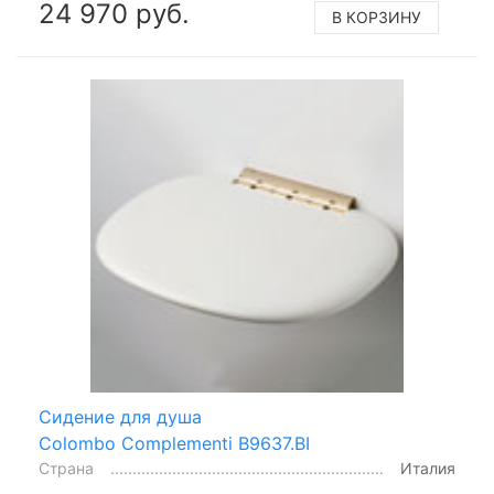
24 970 руб.
В КОРЗИНУ
Сидение для душа
Colombo Complementi B9637.BI
Страна
Италия