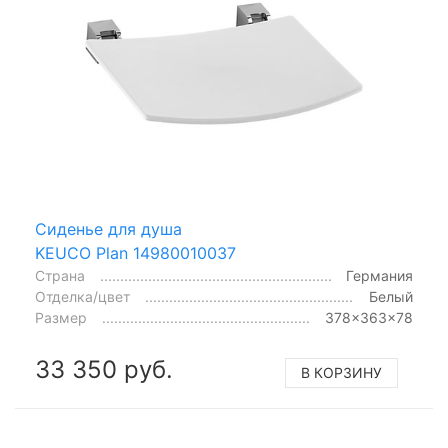
Сиденье для душа
KEUCO Plan 14980010037
Страна
Германия
Отделка/цвет
Белый
Размер
378x363x78
33 350 руб.
В КОРЗИНУ