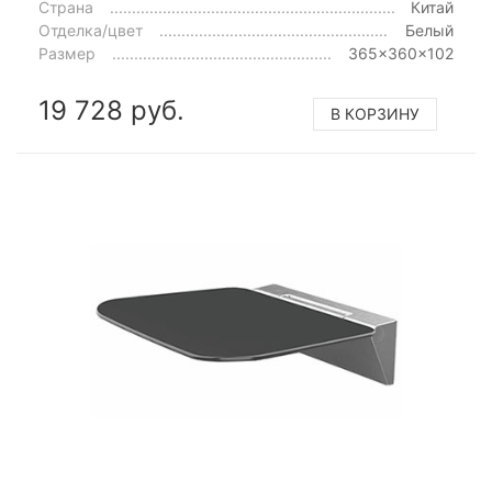
Страна
Китай
Отделка/цвет
Белый
Размер
365x360x102
19 728 руб.
В КОРЗИНУ