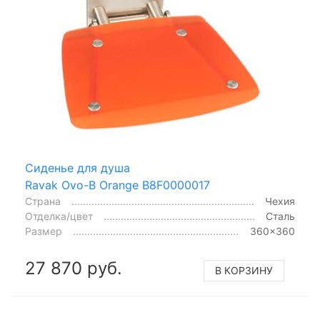
Сиденье для душа
Ravak Ovo-B Orange B8F0000017
Страна
Чехия
Отделка/цвет
Сталь
Размер
360x360
27 870 руб.
В КОРЗИНУ