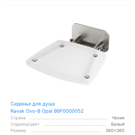
Сиденье для душа
Ravak Ovo-B Opal B8F0000052
Страна
Чехия
Отделка/цвет
Белый
Размер
360x360