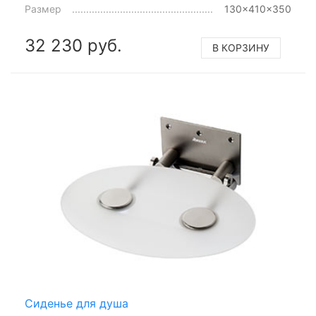
Размер
130x410x350
32 230 руб.
В КОРЗИНУ
Сиденье для душа