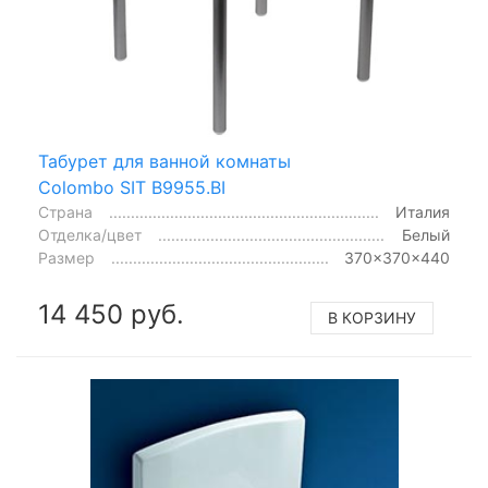
Табурет для ванной комнаты
Colombo SIT B9955.BI
Страна
Италия
Отделка/цвет
Белый
Размер
370x370x440
14 450 руб.
В КОРЗИНУ