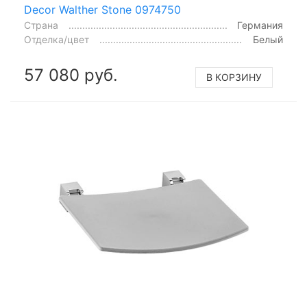
Decor Walther Stone 0974750
Страна
Германия
Отделка/цвет
Белый
57 080 руб.
В КОРЗИНУ