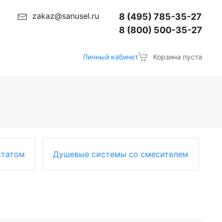
zakaz@sanusel.ru
8 (495) 785-35-27
8 (800) 500-35-27
Личный кабинет
Корзина пуста
статом
Душевые системы со смесителем