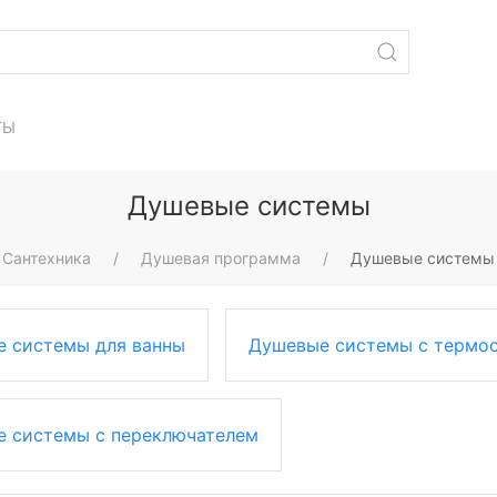
ТЫ
Душевые системы
Сантехника
Душевая программа
Душевые системы
 системы для ванны
Душевые системы с термо
 системы с переключателем