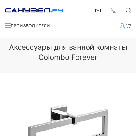
ПРОИЗВОДИТЕЛИ
Аксессуары для ванной комнаты
Colombo Forever