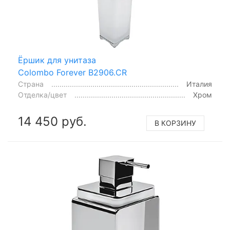
Ёршик для унитаза
Colombo Forever B2906.CR
Страна
Италия
Отделка/цвет
Хром
14 450 руб.
В КОРЗИНУ