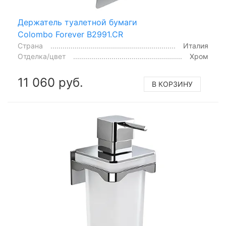
Держатель туалетной бумаги
Colombo Forever B2991.CR
Страна
Италия
Отделка/цвет
Хром
11 060 руб.
В КОРЗИНУ