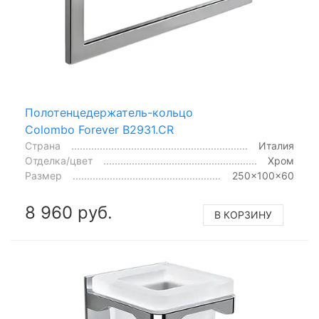
Полотенцедержатель-кольцо
Colombo Forever B2931.CR
Страна
Италия
Отделка/цвет
Хром
Размер
250x100x60
8 960 руб.
В КОРЗИНУ