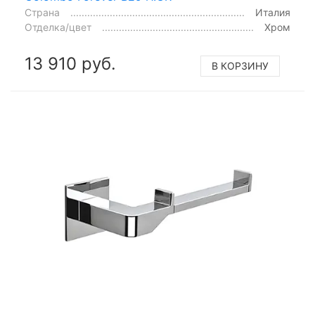
Страна
Италия
Отделка/цвет
Хром
13 910 руб.
В КОРЗИНУ