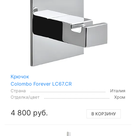
Крючок
Colombo Forever LC67.CR
Страна
Италия
Отделка/цвет
Хром
4 800 руб.
В КОРЗИНУ