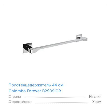
Полотенцедержатель 44 см
Colombo Forever B2909.CR
Страна
Италия
Отделка/цвет
Хром