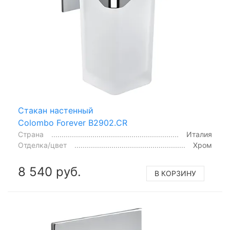
Стакан настенный
Colombo Forever B2902.CR
Страна
Италия
Отделка/цвет
Хром
8 540 руб.
В КОРЗИНУ