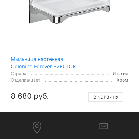
Мыльница настенная
Colombo Forever B2901.CR
Страна
Италия
Отделка/цвет
Хром
8 680 руб.
В КОРЗИНУ