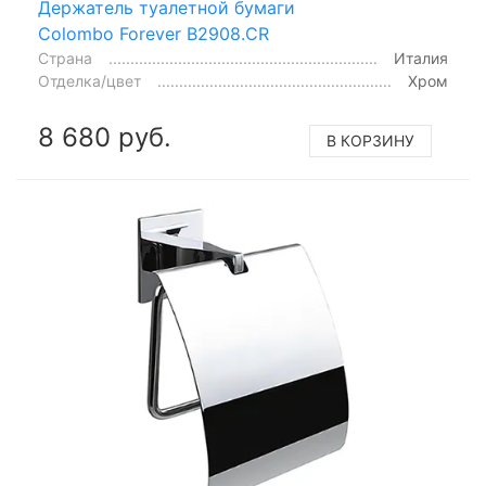
Держатель туалетной бумаги
Colombo Forever B2908.CR
Страна
Италия
Отделка/цвет
Хром
8 680 руб.
В КОРЗИНУ