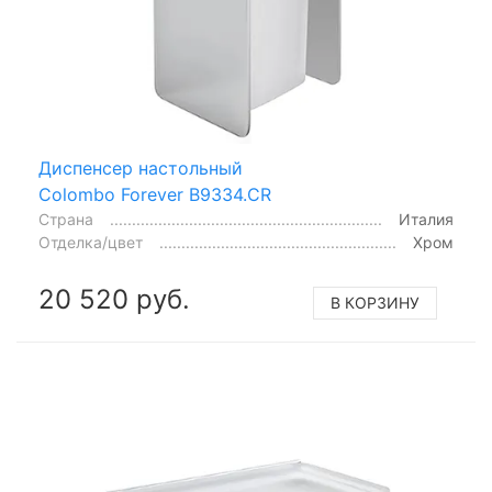
Диспенсер настольный
Colombo Forever B9334.CR
Страна
Италия
Отделка/цвет
Хром
20 520 руб.
В КОРЗИНУ