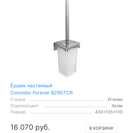
Ёршик настенный
Colombo Forever B2907.CR
Страна
Италия
Отделка/цвет
Хром
Размер
430x105x110
16 070 руб.
В КОРЗИНУ