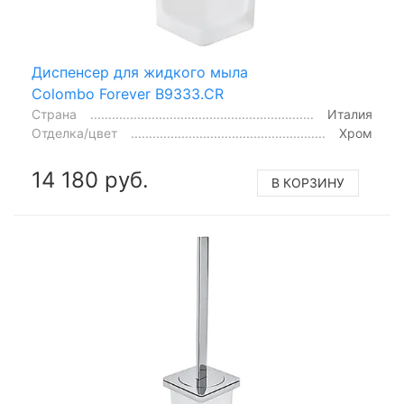
Диспенсер для жидкого мыла
Colombo Forever B9333.CR
Страна
Италия
Отделка/цвет
Хром
14 180 руб.
В КОРЗИНУ