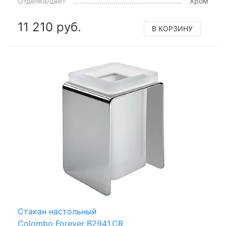
Отделка/цвет
Хром
11 210 руб.
В КОРЗИНУ
Стакан настольный
Colombo Forever B2941.CR