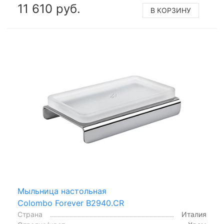
11 610 руб.
В КОРЗИНУ
Мыльница настольная
Colombo Forever B2940.CR
Страна
Италия