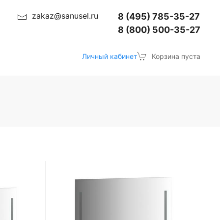
zakaz@sanusel.ru
8 (495) 785-35-27
8 (800) 500-35-27
Личный кабинет
Корзина пуста