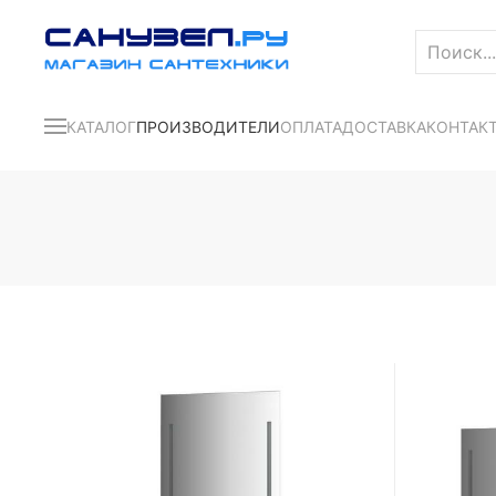
КАТАЛОГ
ПРОИЗВОДИТЕЛИ
ОПЛАТА
ДОСТАВКА
КОНТАК