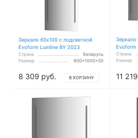
Зеркало 
Зеркало 60x100 с подсветкой
Evoform 
Evoform Lumline BY 2023
Страна
Страна
Беларусь
Размер
Размер
600x1000x30
8 309 руб.
11 219
В КОРЗИНУ