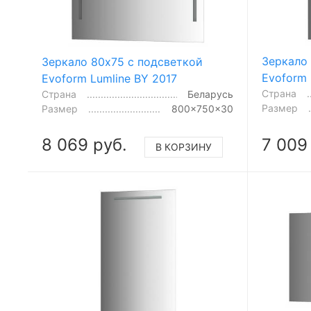
Зеркало
Зеркало 80x75 с подсветкой
Evoform 
Evoform Lumline BY 2017
Страна
Страна
Беларусь
Размер
Размер
800x750x30
8 069 руб.
7 009
В КОРЗИНУ