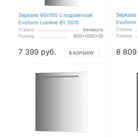
Зеркало 
Зеркало 60x100 с подсветкой
Evoform 
Evoform Lumline BY 2010
Страна
Страна
Беларусь
Размер
Размер
600x1000x30
7 399 руб.
8 809
В КОРЗИНУ