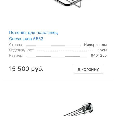
Полочка для полотенец
Geesa Luna 5552
Страна
Нидерланды
Отделка/цвет
Хром
Размер
640x255
15 500 руб.
В КОРЗИНУ