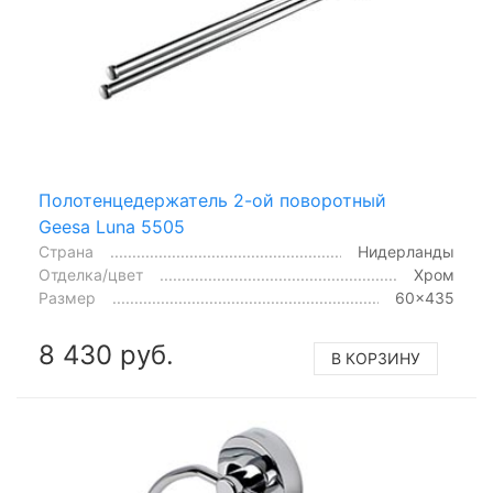
Полотенцедержатель 2-ой поворотный
Geesa Luna 5505
Страна
Нидерланды
Отделка/цвет
Хром
Размер
60x435
8 430 руб.
В КОРЗИНУ