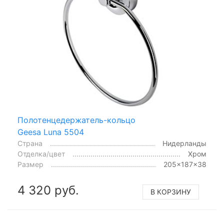
Полотенцедержатель-кольцо
Geesa Luna 5504
Страна
Нидерланды
Отделка/цвет
Хром
Размер
205x187x38
4 320 руб.
В КОРЗИНУ