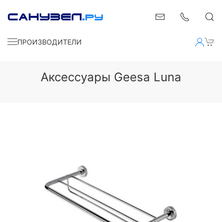
ПРОИЗВОДИТЕЛИ
Аксессуары Geesa Luna