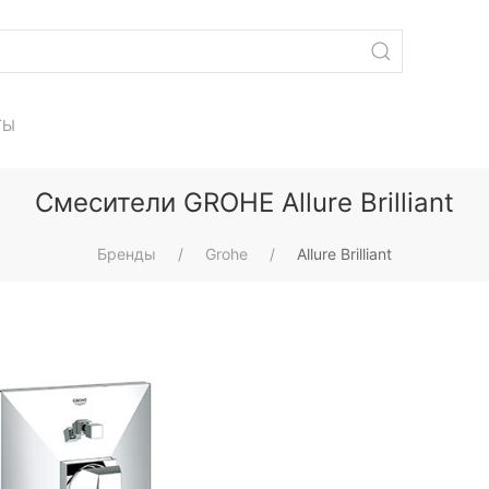
ТЫ
Смесители GROHE Allure Brilliant
Бренды
Grohe
Allure Brilliant