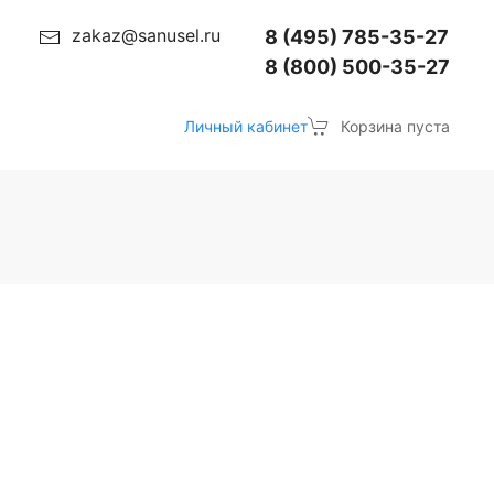
zakaz@sanusel.ru
8 (495) 785-35-27
8 (800) 500-35-27
Личный кабинет
Корзина пуста