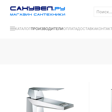
КАТАЛОГ
ПРОИЗВОДИТЕЛИ
ОПЛАТА
ДОСТАВКА
КОНТАК