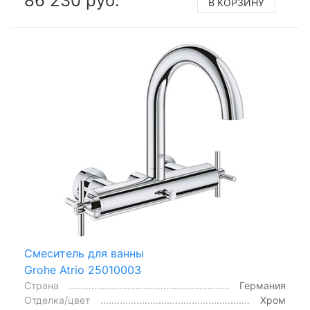
86 230 руб.
В КОРЗИНУ
Смеситель для ванны
Grohe Atrio 25010003
Страна
Германия
Отделка/цвет
Хром