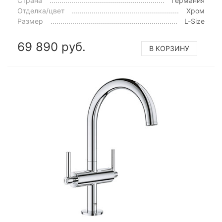
Страна
Германия
Отделка/цвет
Хром
Размер
L-Size
69 890 руб.
В КОРЗИНУ