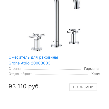
Смеситель для раковины
Grohe Atrio 20008003
Страна
Германия
Отделка/цвет
Хром
93 110 руб.
В КОРЗИНУ