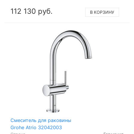
112 130 руб.
В КОРЗИНУ
Смеситель для раковины
Grohe Atrio 32042003