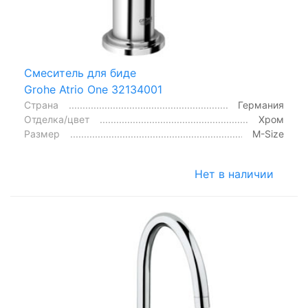
Смеситель для биде
Grohe Atrio One 32134001
Страна
Германия
Отделка/цвет
Хром
Размер
M-Size
Нет в наличии