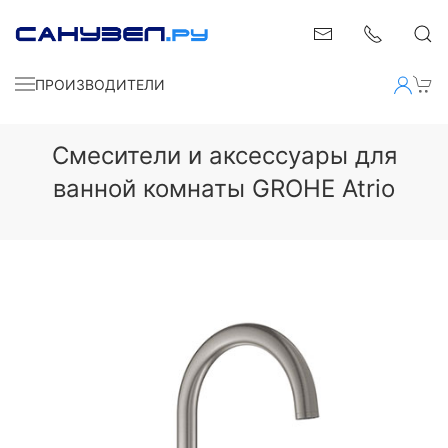
ПРОИЗВОДИТЕЛИ
Смесители и аксессуары для
ванной комнаты GROHE Atrio