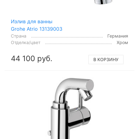
Излив для ванны
Grohe Atrio 13139003
Страна
Германия
Отделка/цвет
Хром
44 100 руб.
В КОРЗИНУ