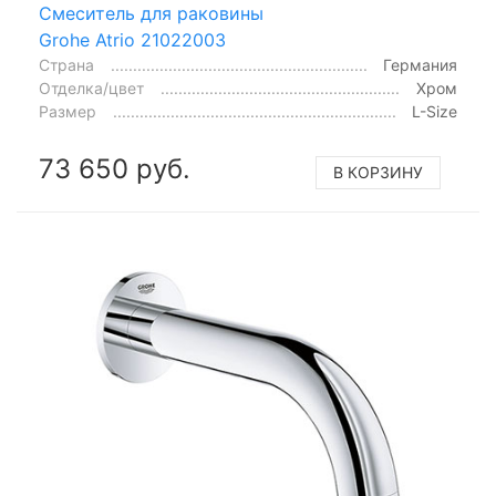
Смеситель для раковины
Grohe Atrio 21022003
Страна
Германия
Отделка/цвет
Хром
Размер
L-Size
73 650 руб.
В КОРЗИНУ