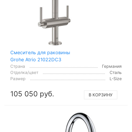
Смеситель для раковины
Grohe Atrio 21022DC3
Страна
Германия
Отделка/цвет
Сталь
Размер
L-Size
105 050 руб.
В КОРЗИНУ