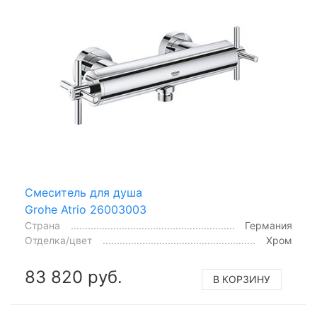
Смеситель для душа
Grohe Atrio 26003003
Страна
Германия
Отделка/цвет
Хром
83 820 руб.
В КОРЗИНУ