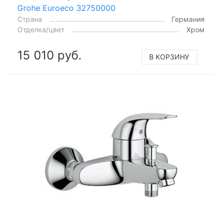
Grohe Euroeco 32750000
Страна
Германия
Отделка/цвет
Хром
15 010 руб.
В КОРЗИНУ