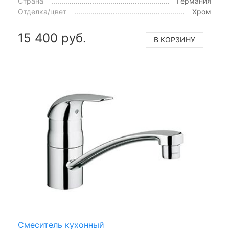
Страна
Германия
Отделка/цвет
Хром
15 400 руб.
В КОРЗИНУ
Смеситель кухонный