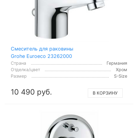
Смеситель для раковины
Grohe Euroeco 23262000
Страна
Германия
Отделка/цвет
Хром
Размер
S-Size
10 490 руб.
В КОРЗИНУ