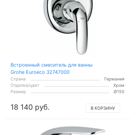
Встроенный смеситель для ванны
Grohe Euroeco 32747000
Страна
Германия
Отделка/цвет
Хром
Размер
Ø150
18 140 руб.
В КОРЗИНУ