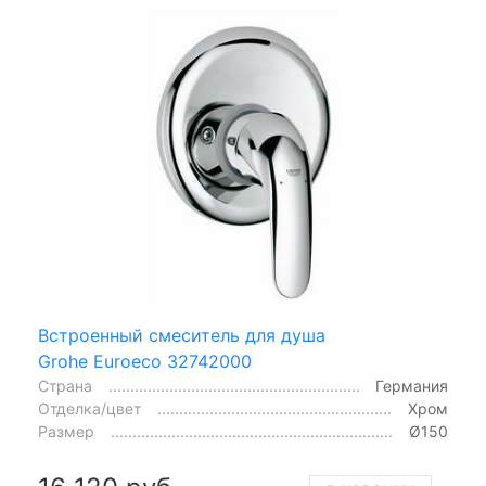
Встроенный смеситель для душа
Grohe Euroeco 32742000
Страна
Германия
Отделка/цвет
Хром
Размер
Ø150