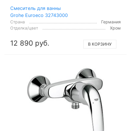
Смеситель для ванны
Grohe Euroeco 32743000
Страна
Германия
Отделка/цвет
Хром
12 890 руб.
В КОРЗИНУ