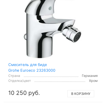
Смеситель для биде
Grohe Euroeco 23263000
Страна
Германия
Отделка/цвет
Хром
10 250 руб.
В КОРЗИНУ