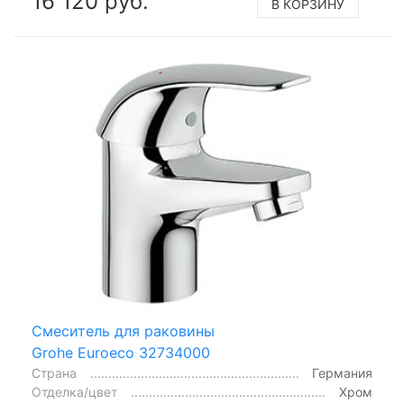
16 120 руб.
В КОРЗИНУ
Смеситель для раковины
Grohe Euroeco 32734000
Страна
Германия
Отделка/цвет
Хром