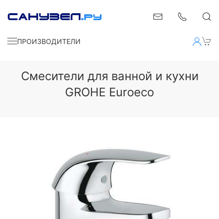
ПРОИЗВОДИТЕЛИ
Смесители для ванной и кухни
GROHE Euroeco