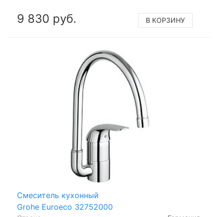
9 830 руб.
В КОРЗИНУ
Смеситель кухонный
Grohe Euroeco 32752000