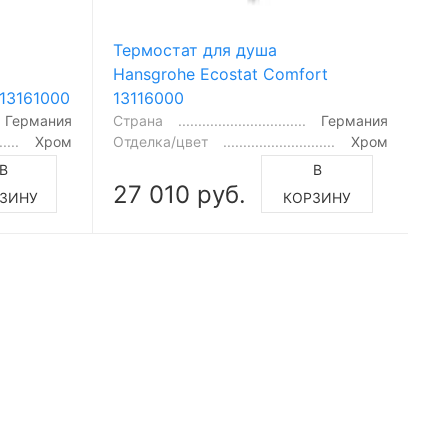
Термостат для душа
Hansgrohe Ecostat Comfort
 13161000
13116000
Германия
Страна
Германия
Хром
Отделка/цвет
Хром
В
В
27 010 руб.
ЗИНУ
КОРЗИНУ