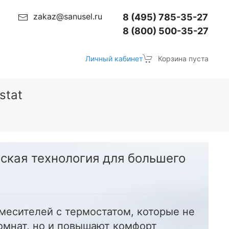
zakaz@sanusel.ru
8 (495) 785-35-27
8 (800) 500-35-27
Личный кабинет
Корзина пуста
stat
ская технология для большего
месителей с термостатом, которые не
омнат, но и повышают комфорт