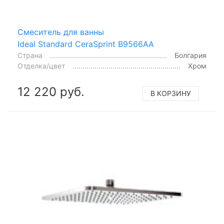
Смеситель для ванны
Ideal Standard CeraSprint B9566AA
Страна
Болгария
Отделка/цвет
Хром
12 220 руб.
В КОРЗИНУ