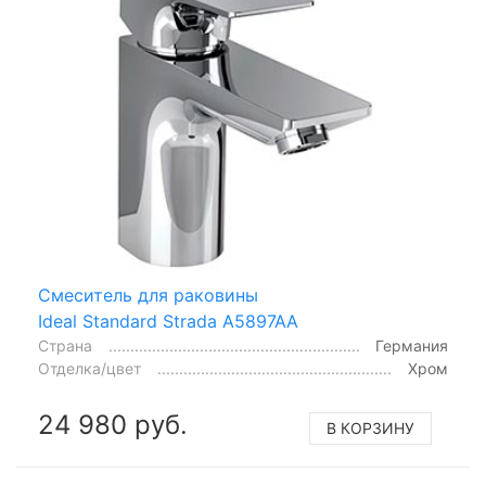
Смеситель для раковины
Ideal Standard Strada A5897AA
Страна
Германия
Отделка/цвет
Хром
24 980 руб.
В КОРЗИНУ