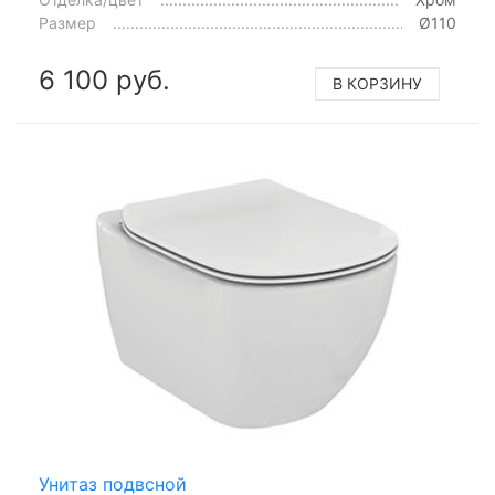
Размер
Ø110
6 100 руб.
В КОРЗИНУ
Унитаз подвсной