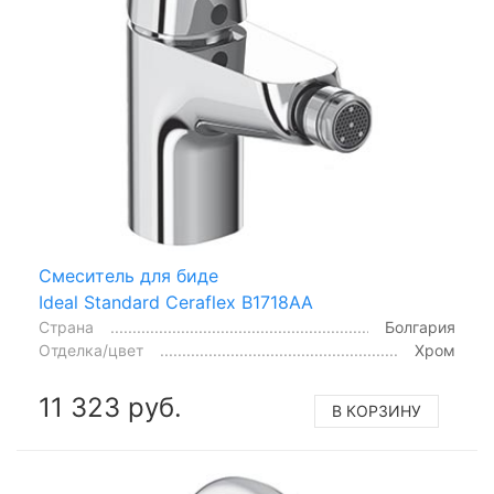
Смеситель для биде
Ideal Standard Ceraflex B1718AA
Страна
Болгария
Отделка/цвет
Хром
11 323 руб.
В КОРЗИНУ