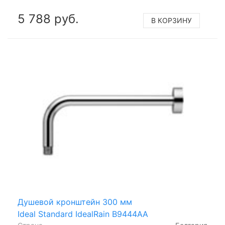
5 788 руб.
В КОРЗИНУ
Душевой кронштейн 300 мм
Ideal Standard IdealRain B9444AA