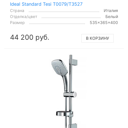
Ideal Standard Tesi T0079/T3527
Страна
Италия
Отделка/цвет
Белый
Размер
535x365x400
44 200 руб.
В КОРЗИНУ