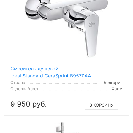
Смеситель душевой
Ideal Standard CeraSprint B9570AA
Страна
Болгария
Отделка/цвет
Хром
9 950 руб.
В КОРЗИНУ