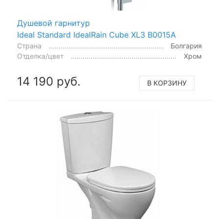
Душевой гарнитур
Ideal Standard IdealRain Cube XL3 B0015A
Страна
Болгария
Отделка/цвет
Хром
14 190 руб.
В КОРЗИНУ