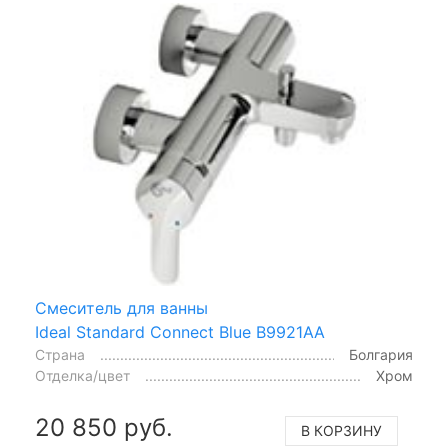
Смеситель для ванны
Ideal Standard Connect Blue B9921AA
Страна
Болгария
Отделка/цвет
Хром
20 850 руб.
В КОРЗИНУ