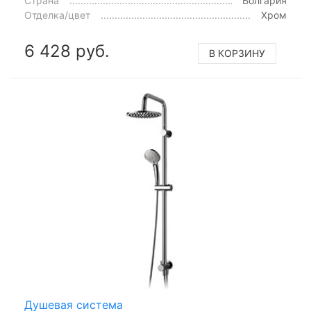
Страна
Болгария
Отделка/цвет
Хром
6 428 руб.
В КОРЗИНУ
Душевая система