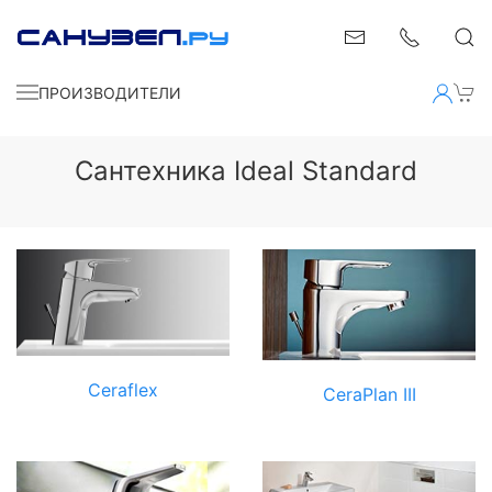
ПРОИЗВОДИТЕЛИ
Сантехника Ideal Standard
Ceraflex
CeraPlan III