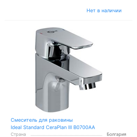
Нет в наличии
Смеситель для раковины
Ideal Standard CeraPlan III B0700AA
Страна
Болгария