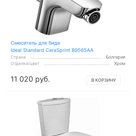
Смеситель для биде
Ideal Standard CeraSprint B9565AA
Страна
Болгария
Отделка/цвет
Хром
11 020 руб.
В КОРЗИНУ