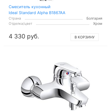
Смеситель кухонный
Ideal Standard Alpha B1867AA
Страна
Болгария
Отделка/цвет
Хром
4 330 руб.
В КОРЗИНУ