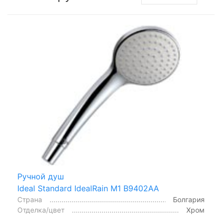
Ручной душ
Ideal Standard IdealRain M1 B9402AA
Страна
Болгария
Отделка/цвет
Хром