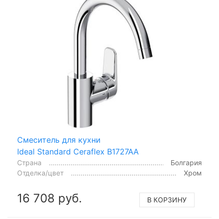
Смеситель для кухни
Ideal Standard Ceraflex B1727AA
Страна
Болгария
Отделка/цвет
Хром
16 708 руб.
В КОРЗИНУ