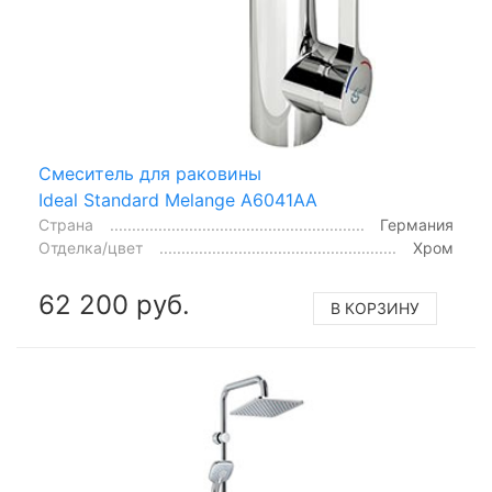
Смеситель для раковины
Ideal Standard Melange A6041AA
Страна
Германия
Отделка/цвет
Хром
62 200 руб.
В КОРЗИНУ