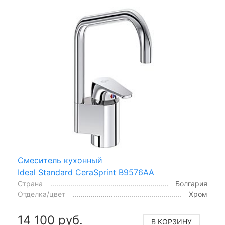
Смеситель кухонный
Ideal Standard CeraSprint B9576AA
Страна
Болгария
Отделка/цвет
Хром
14 100 руб.
В КОРЗИНУ