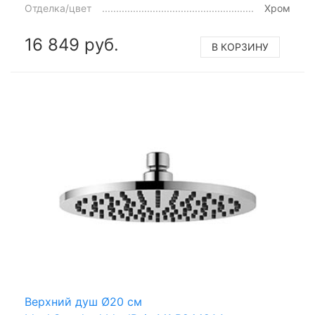
Отделка/цвет
Хром
16 849 руб.
В КОРЗИНУ
Верхний душ Ø20 см