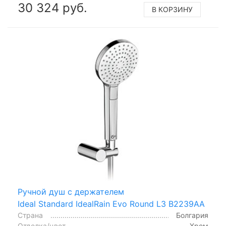
30 324 руб.
В КОРЗИНУ
Ручной душ с держателем
Ideal Standard IdealRain Evo Round L3 B2239AA
Страна
Болгария
Отделка/цвет
Хром