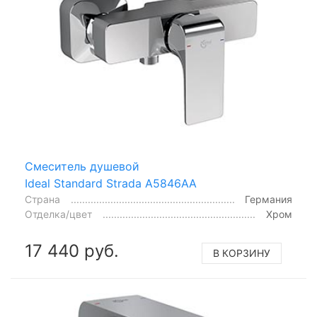
Смеситель душевой
Ideal Standard Strada A5846AA
Страна
Германия
Отделка/цвет
Хром
17 440 руб.
В КОРЗИНУ