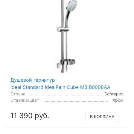
Душевой гарнитур
Ideal Standard IdealRain Cube M3 B0008AA
Страна
Болгария
Отделка/цвет
Хром
11 390 руб.
В КОРЗИНУ