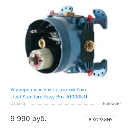
Универсальный монтажный бокс
Ideal Standard Easy Box A1000NU
Страна
Болгария
9 990 руб.
В КОРЗИНУ