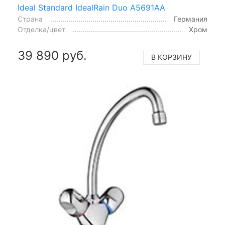
Ideal Standard IdealRain Duo A5691AA
Страна
Германия
Отделка/цвет
Хром
39 890 руб.
В КОРЗИНУ