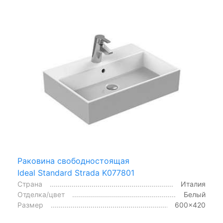
Раковина свободностоящая
Ideal Standard Strada K077801
Страна
Италия
Отделка/цвет
Белый
Размер
600x420