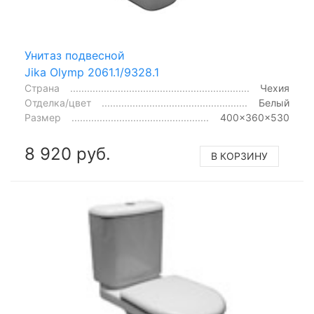
Унитаз подвесной
Jika Olymp 2061.1/9328.1
Страна
Чехия
Отделка/цвет
Белый
Размер
400x360x530
8 920 руб.
В КОРЗИНУ