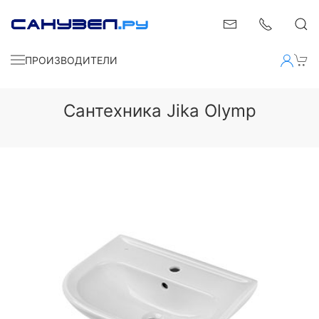
ПРОИЗВОДИТЕЛИ
Сантехника Jika Olymp