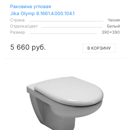
Раковина угловая
Jika Olymp 8.1661.4.000.104.1
Страна
Чехия
Отделка/цвет
Белый
Размер
390x390
5 660 руб.
В КОРЗИНУ