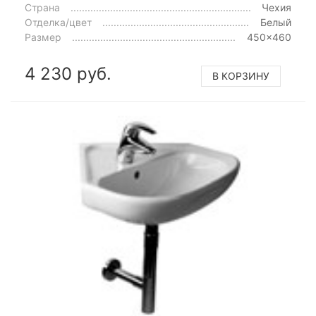
Страна
Чехия
Отделка/цвет
Белый
Размер
450x460
4 230 руб.
В КОРЗИНУ