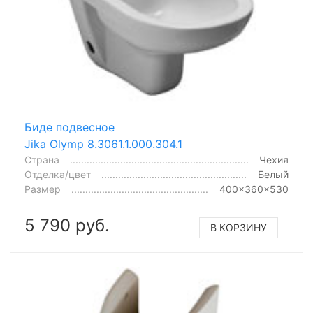
Биде подвесное
Jika Olymp 8.3061.1.000.304.1
Страна
Чехия
Отделка/цвет
Белый
Размер
400x360x530
5 790 руб.
В КОРЗИНУ