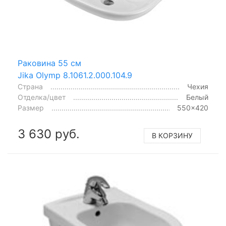
Раковина 55 см
Jika Olymp 8.1061.2.000.104.9
Страна
Чехия
Отделка/цвет
Белый
Размер
550x420
3 630 руб.
В КОРЗИНУ