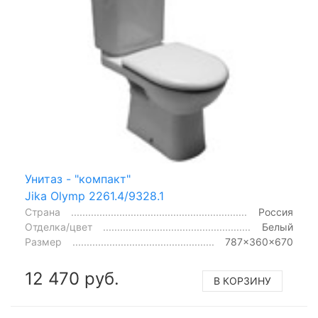
Унитаз - "компакт"
Jika Olymp 2261.4/9328.1
Страна
Россия
Отделка/цвет
Белый
Размер
787x360x670
12 470 руб.
В КОРЗИНУ