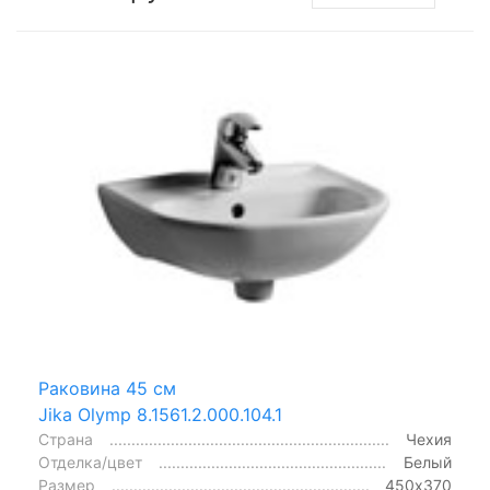
Раковина 45 см
Jika Olymp 8.1561.2.000.104.1
Страна
Чехия
Отделка/цвет
Белый
Размер
450х370