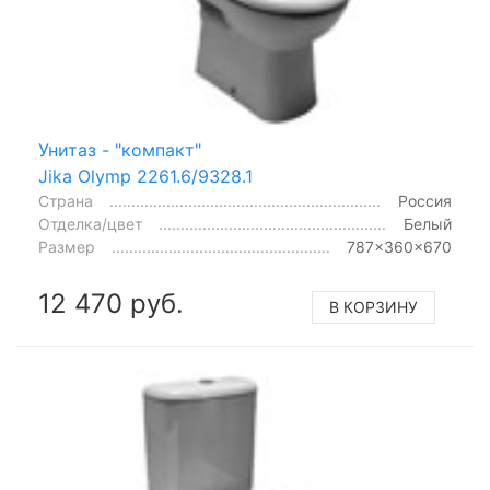
Унитаз - "компакт"
Jika Olymp 2261.6/9328.1
Страна
Россия
Отделка/цвет
Белый
Размер
787x360x670
12 470 руб.
В КОРЗИНУ