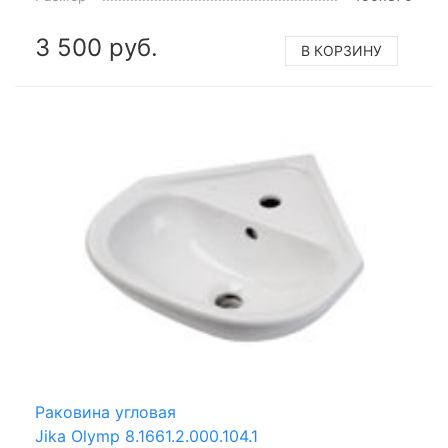
3 500 руб.
В КОРЗИНУ
Раковина угловая
Jika Olymp 8.1661.2.000.104.1