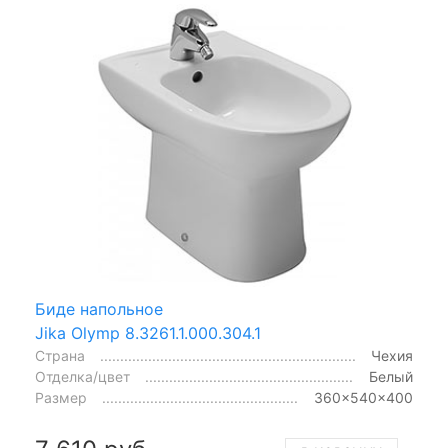
Биде напольное
Jika Olymp 8.3261.1.000.304.1
Страна
Чехия
Отделка/цвет
Белый
Размер
360x540x400