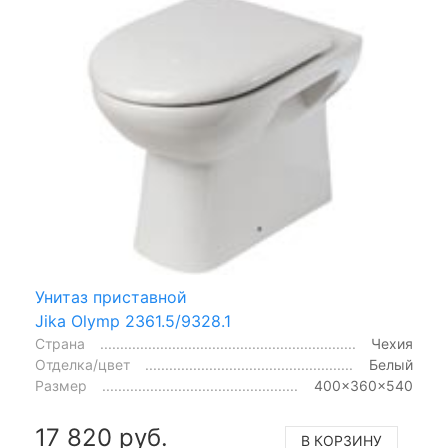
Унитаз приставной
Jika Olymp 2361.5/9328.1
Страна
Чехия
Отделка/цвет
Белый
Размер
400x360x540
17 820 руб.
В КОРЗИНУ