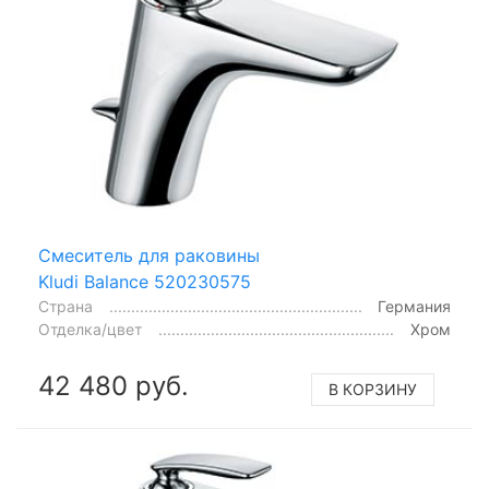
Смеситель для раковины
Kludi Balance 520230575
Страна
Германия
Отделка/цвет
Хром
42 480 руб.
В КОРЗИНУ