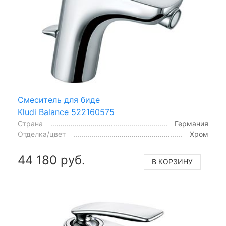
Смеситель для биде
Kludi Balance 522160575
Страна
Германия
Отделка/цвет
Хром
44 180 руб.
В КОРЗИНУ