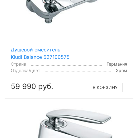
Душевой смеситель
Kludi Balance 527100575
Страна
Германия
Отделка/цвет
Хром
59 990 руб.
В КОРЗИНУ