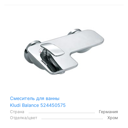
Смеситель для ванны
Kludi Balance 524450575
Страна
Германия
Отделка/цвет
Хром