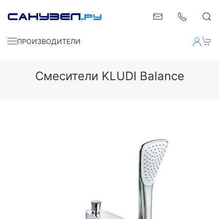
ПРОИЗВОДИТЕЛИ
Смесители KLUDI Balance