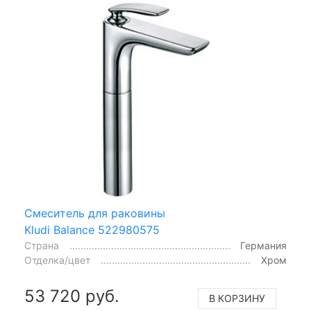
Смеситель для раковины
Kludi Balance 522980575
Страна
Германия
Отделка/цвет
Хром
53 720 руб.
В КОРЗИНУ