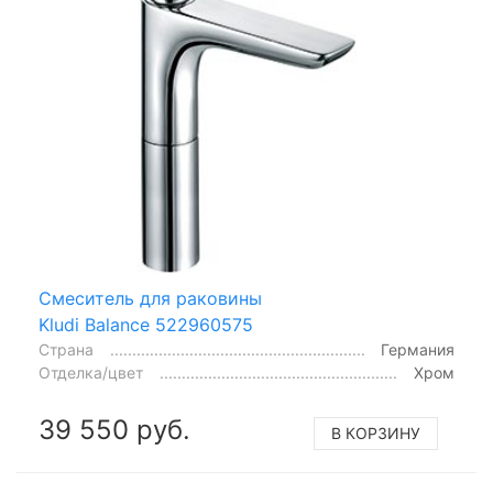
Смеситель для раковины
Kludi Balance 522960575
Страна
Германия
Отделка/цвет
Хром
39 550 руб.
В КОРЗИНУ