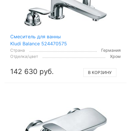
Смеситель для ванны
Kludi Balance 524470575
Страна
Германия
Отделка/цвет
Хром
142 630 руб.
В КОРЗИНУ