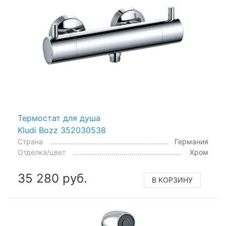
Термостат для душа
Kludi Bozz 352030538
Страна
Германия
Отделка/цвет
Хром
35 280 руб.
В КОРЗИНУ