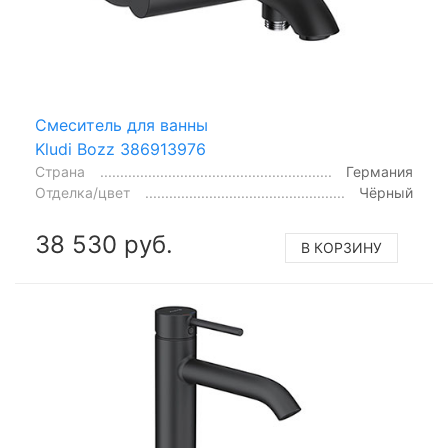
Смеситель для ванны
Kludi Bozz 386913976
Страна
Германия
Отделка/цвет
Чёрный
38 530 руб.
В КОРЗИНУ