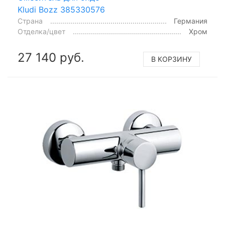
Kludi Bozz 385330576
Страна
Германия
Отделка/цвет
Хром
27 140 руб.
В КОРЗИНУ