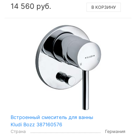
14 560 руб.
В КОРЗИНУ
Встроенный смеситель для ванны
Kludi Bozz 387160576
Страна
Германия