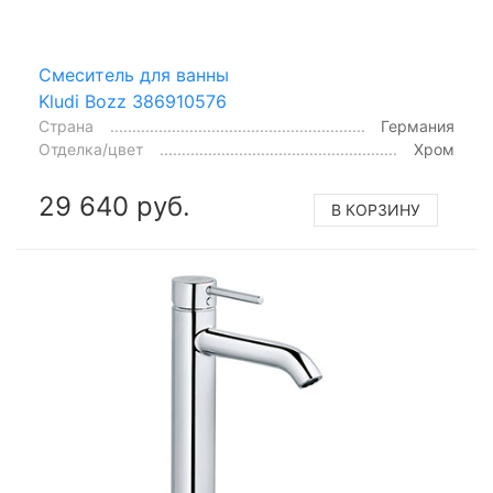
Смеситель для ванны
Kludi Bozz 386910576
Страна
Германия
Отделка/цвет
Хром
29 640 руб.
В КОРЗИНУ