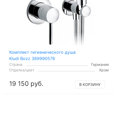
Комплект гигиенического душа
Kludi Bozz 389990576
Страна
Германия
Отделка/цвет
Хром
19 150 руб.
В КОРЗИНУ