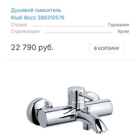
Душевой смеситель
Kludi Bozz 388310576
Страна
Германия
Отделка/цвет
Хром
22 790 руб.
В КОРЗИНУ