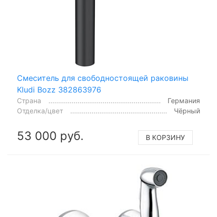
Смеситель для свободностоящей раковины
Kludi Bozz 382863976
Страна
Германия
Отделка/цвет
Чёрный
53 000 руб.
В КОРЗИНУ