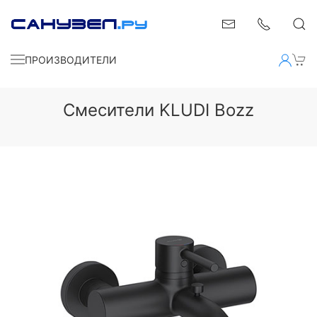
ПРОИЗВОДИТЕЛИ
Смесители KLUDI Bozz