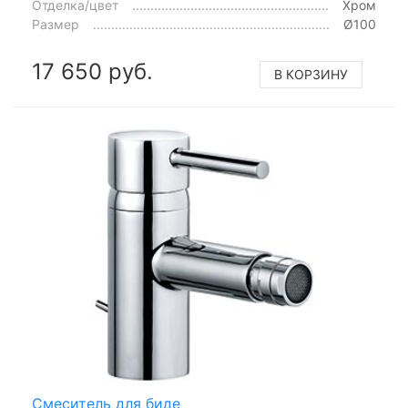
Отделка/цвет
Хром
Размер
Ø100
17 650 руб.
В КОРЗИНУ
Смеситель для биде