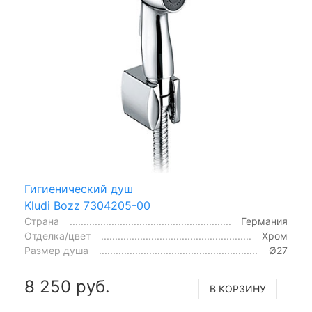
Гигиенический душ
Kludi Bozz 7304205-00
Страна
Германия
Отделка/цвет
Хром
Размер душа
Ø27
8 250 руб.
В КОРЗИНУ