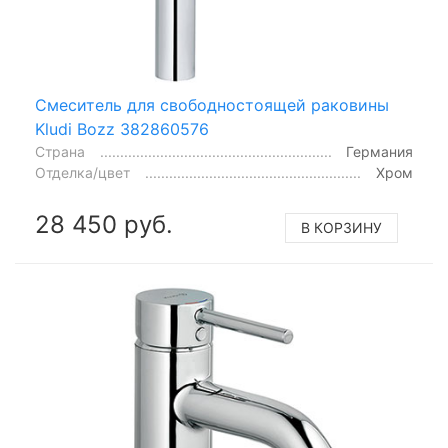
Смеситель для свободностоящей раковины
Kludi Bozz 382860576
Страна
Германия
Отделка/цвет
Хром
28 450 руб.
В КОРЗИНУ