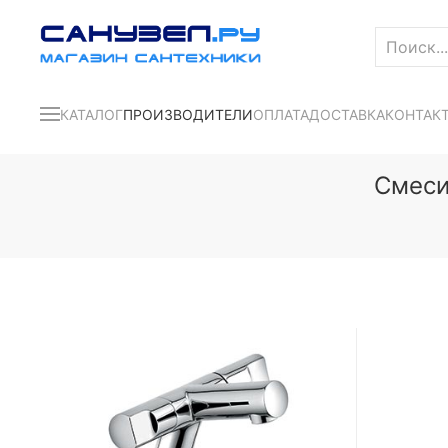
КАТАЛОГ
ПРОИЗВОДИТЕЛИ
ОПЛАТА
ДОСТАВКА
КОНТАК
Смеси