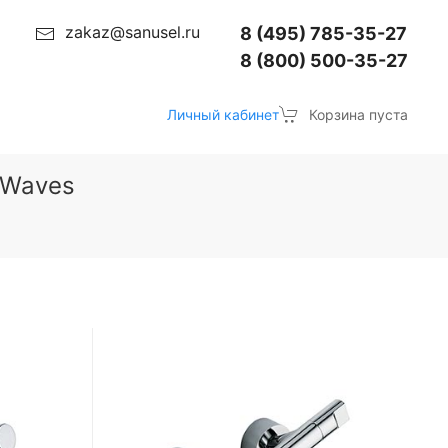
zakaz@sanusel.ru
8 (495) 785-35-27
8 (800) 500-35-27
Личный кабинет
Корзина пуста
 Waves