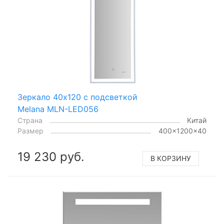
Зеркало 40x120 с подсветкой
Melana MLN-LED056
Страна
Китай
Размер
400x1200x40
19 230 руб.
В КОРЗИНУ