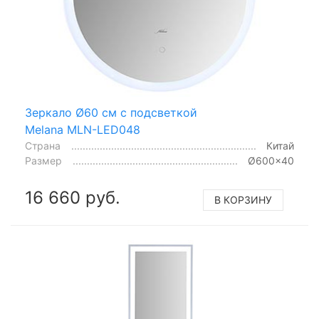
Зеркало Ø60 см с подсветкой
Melana MLN-LED048
Страна
Китай
Размер
Ø600x40
16 660 руб.
В КОРЗИНУ