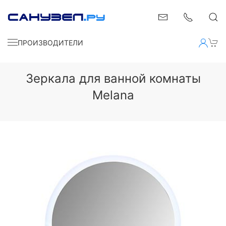
ПРОИЗВОДИТЕЛИ
Зеркала для ванной комнаты
Melana