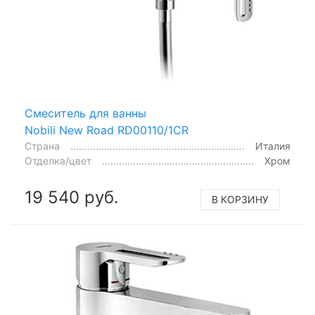
Смеситель для ванны
Nobili New Road RD00110/1CR
Страна
Италия
Отделка/цвет
Хром
19 540 руб.
В КОРЗИНУ