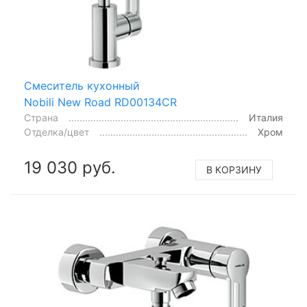
Смеситель кухонный
Nobili New Road RD00134CR
Страна
Италия
Отделка/цвет
Хром
19 030 руб.
В КОРЗИНУ