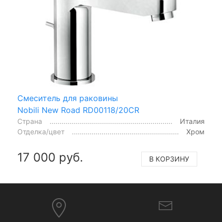
Смеситель для раковины
Nobili New Road RD00118/20CR
Страна
Италия
Отделка/цвет
Хром
17 000 руб.
В КОРЗИНУ