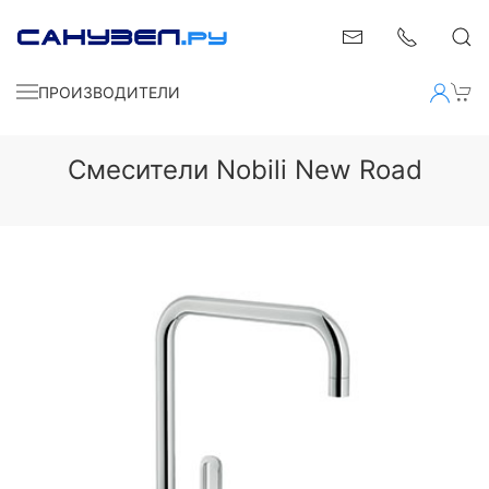
ПРОИЗВОДИТЕЛИ
Смесители Nobili New Road