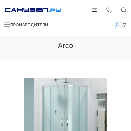
ПРОИЗВОДИТЕЛИ
Arco