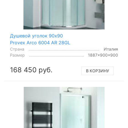
Душевой уголок 90x90
Provex Arco 6004 AR 28GL
Страна
Италия
Размер
1887x900x900
168 450 руб.
В КОРЗИНУ