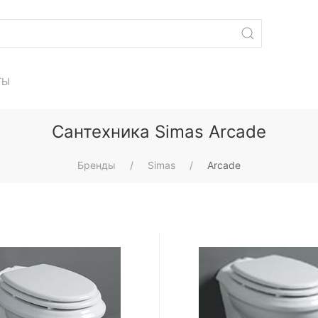
ТЫ
Сантехника Simas Arcade
Бренды
Simas
Arcade