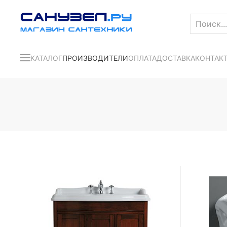
КАТАЛОГ
ПРОИЗВОДИТЕЛИ
ОПЛАТА
ДОСТАВКА
КОНТАК