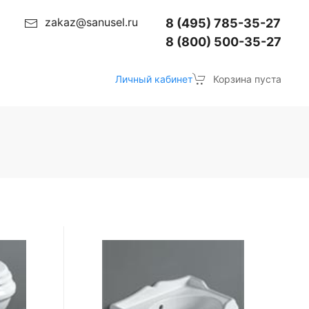
zakaz@sanusel.ru
8 (495) 785-35-27
8 (800) 500-35-27
Личный кабинет
Корзина пуста