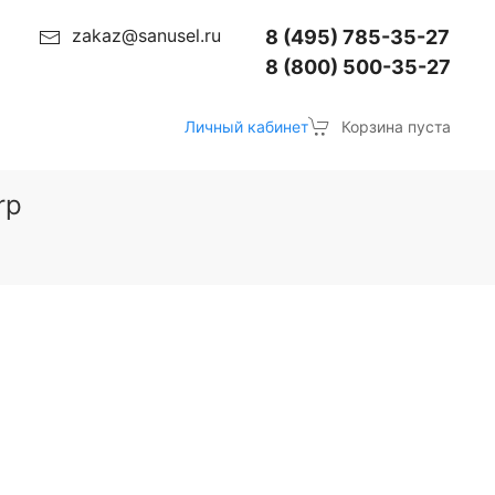
zakaz@sanusel.ru
8 (495) 785-35-27
8 (800) 500-35-27
Личный кабинет
Корзина пуста
rp