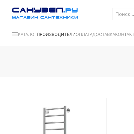
КАТАЛОГ
ПРОИЗВОДИТЕЛИ
ОПЛАТА
ДОСТАВКА
КОНТАК