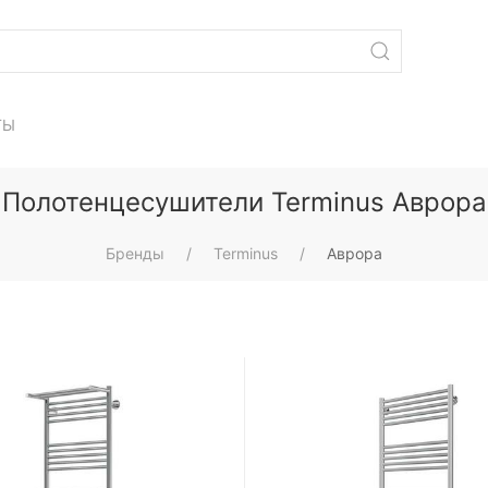
ТЫ
Полотенцесушители Terminus Аврора
Бренды
Terminus
Аврора