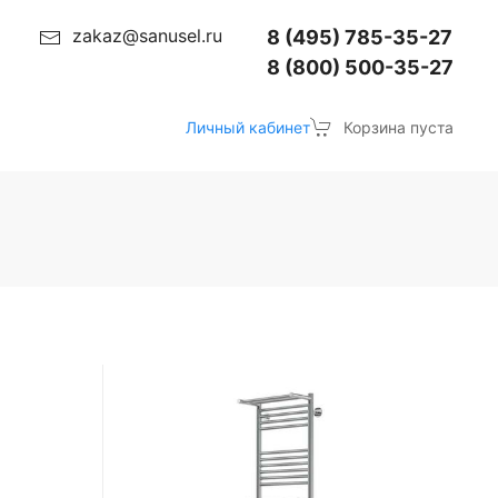
zakaz@sanusel.ru
8 (495) 785-35-27
8 (800) 500-35-27
Личный кабинет
Корзина пуста