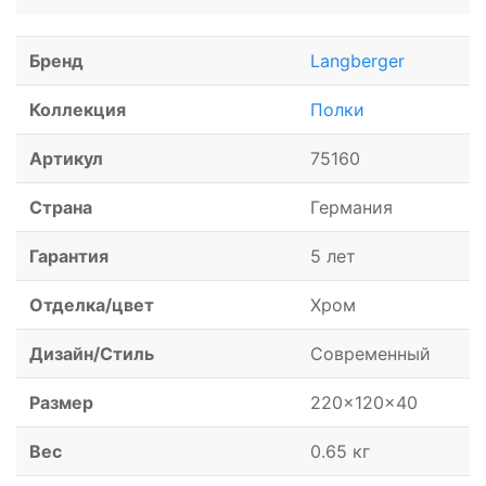
Бренд
Langberger
Коллекция
Полки
Артикул
75160
Страна
Германия
Гарантия
5 лет
Отделка/цвет
Хром
Дизайн/Стиль
Современный
Размер
220x120x40
Вес
0.65 кг