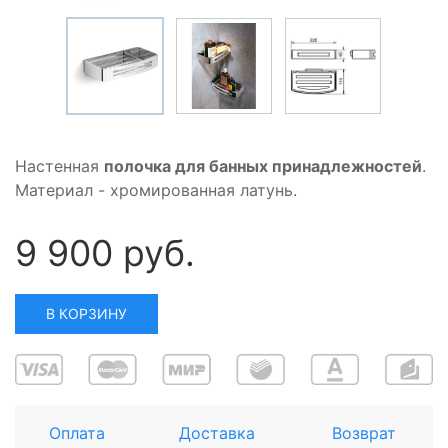
Настенная
полочка для банных принадлежностей
.
Материал - хромированная латунь.
9 900 руб.
В КОРЗИНУ
Оплата
Доставка
Возврат