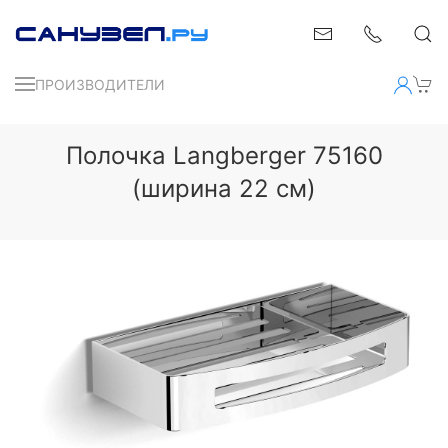
ПРОИЗВОДИТЕЛИ
Полочка Langberger 75160
(ширина 22 см)