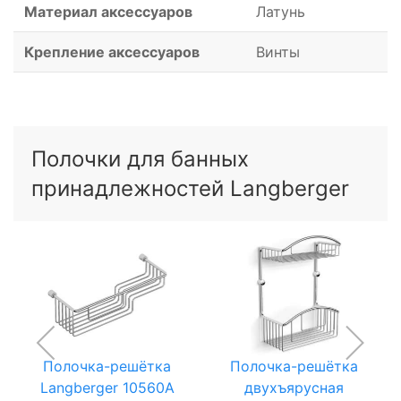
Материал аксессуаров
Латунь
Крепление аксессуаров
Винты
Полочки для банных
принадлежностей Langberger
Полочка-решётка
Полочка-решётка
Langberger 10560A
двухъярусная