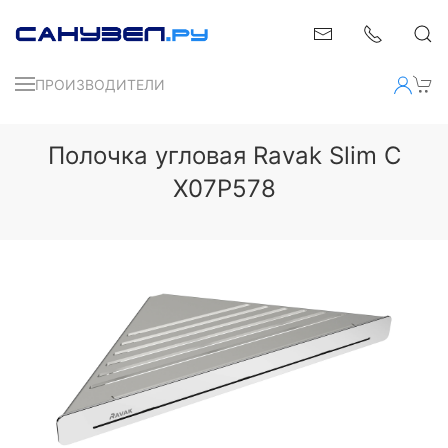
ПРОИЗВОДИТЕЛИ
Полочка угловая Ravak Slim C
X07P578