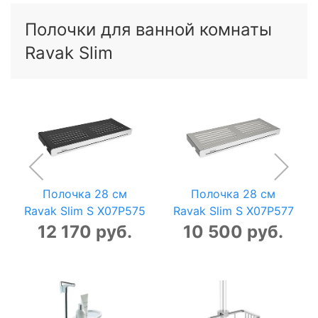
Полочки для ванной комнаты
Ravak Slim
Полочка 28 см
Полочка 28 см
Ravak Slim S X07P575
Ravak Slim S X07P577
12 170 руб.
10 500 руб.