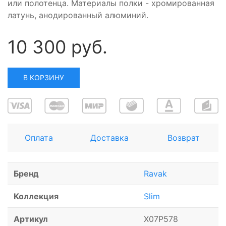
или полотенца. Материалы полки - хромированная
латунь, анодированный алюминий.
10 300 руб.
В КОРЗИНУ
Оплата
Доставка
Возврат
Бренд
Ravak
Коллекция
Slim
Артикул
X07P578