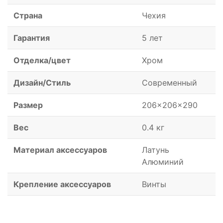
Страна
Чехия
Гарантия
5 лет
Отделка/цвет
Хром
Дизайн/Стиль
Современный
Размер
206x206x290
Вес
0.4 кг
Материал аксессуаров
Латунь
Алюминий
Крепление аксессуаров
Винты