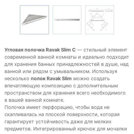
Угловая полочка Ravak Slim C
— стильный элемент
современной ванной комнаты и идеально подходит
для хранения банных принадлежностей в душе, над
ванной или рядом с умывальником. Используя
несколько
полок Ravak Slim
можно создать
впечатляющую композицию с дополнительным
пространством для хранения всего необходимого
в вашей ванной комнате.
Полочка имеет перфорацию, чтобы вода не
скапливалась на плоской поверхности, которая
гарантирует устойчивость даже для мелких
предметов. Интегрированный крючок для мочалки