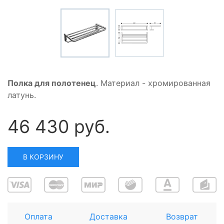
Полка для полотенец
. Материал - хромированная
латунь.
46 430 руб.
В КОРЗИНУ
Оплата
Доставка
Возврат