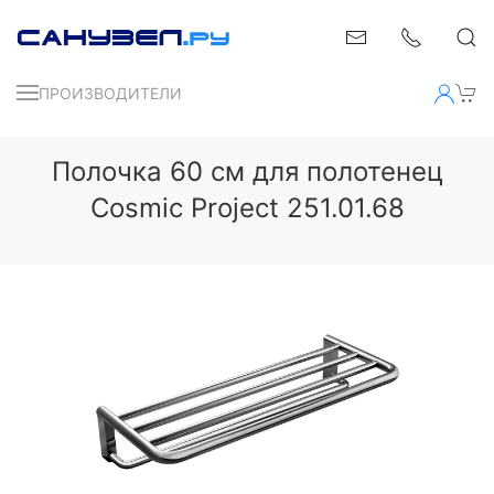
ПРОИЗВОДИТЕЛИ
Полочка 60 см для полотенец
Cosmic Project 251.01.68