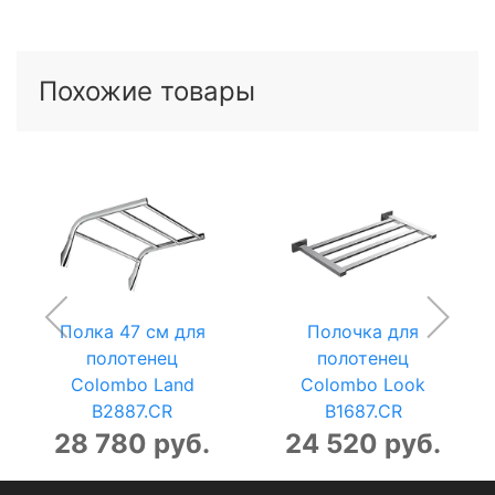
Похожие товары
Полка 47 см для
Полочка для
полотенец
полотенец
Colombo Land
Colombo Look
B2887.CR
B1687.CR
28 780 руб.
24 520 руб.