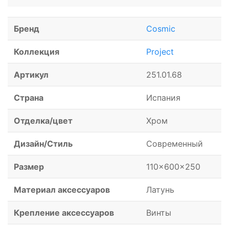
Бренд
Cosmic
Коллекция
Project
Артикул
251.01.68
Страна
Испания
Отделка/цвет
Хром
Дизайн/Стиль
Современный
Размер
110x600x250
Материал аксессуаров
Латунь
Крепление аксессуаров
Винты