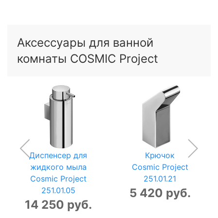
Аксессуары для ванной
комнаты COSMIC Project
Диспенсер для
Крючок
жидкого мыла
Cosmic Project
Cosmic Project
251.01.21
251.01.05
5 420 руб.
14 250 руб.