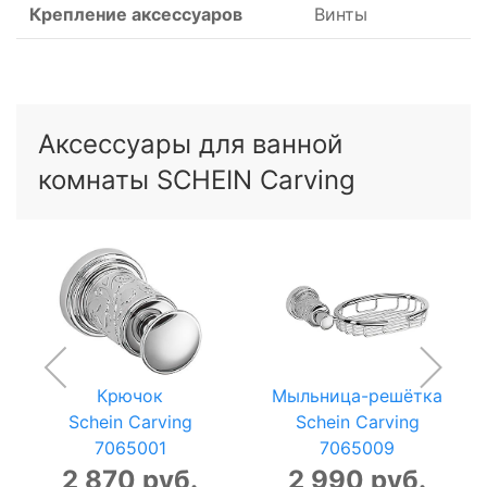
Крепление аксессуаров
Винты
Аксессуары для ванной
комнаты SCHEIN Carving
Крючок
Мыльница-решётка
Schein Carving
Schein Carving
7065001
7065009
2 870 руб.
2 990 руб.