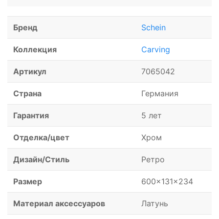
Бренд
Schein
Коллекция
Carving
Артикул
7065042
Страна
Германия
Гарантия
5 лет
Отделка/цвет
Хром
Дизайн/Стиль
Ретро
Размер
600x131x234
Материал аксессуаров
Латунь