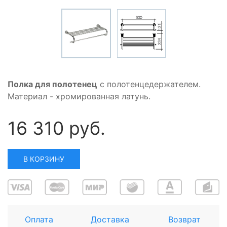
Полка для полотенец
с полотенцедержателем.
Материал - хромированная латунь.
16 310 руб.
В КОРЗИНУ
Оплата
Доставка
Возврат