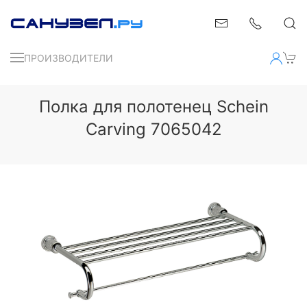
ПРОИЗВОДИТЕЛИ
Полка для полотенец Schein
Carving 7065042