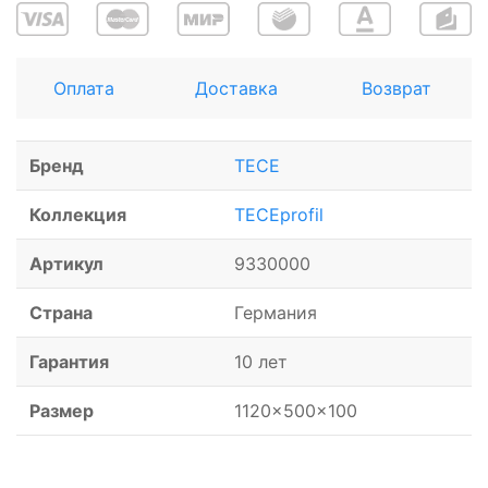
Оплата
Доставка
Возврат
Бренд
TECE
Коллекция
TECEprofil
Артикул
9330000
Страна
Германия
Гарантия
10 лет
Размер
1120x500x100