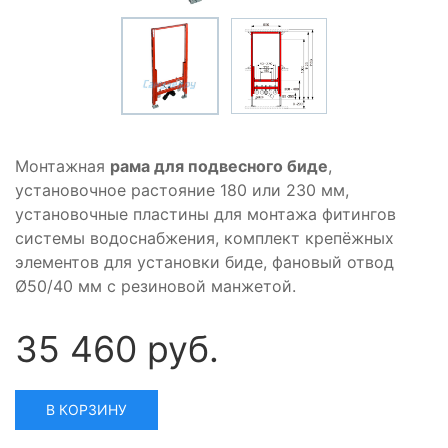
Монтажная
рама для подвесного биде
,
установочное растояние 180 или 230 мм,
установочные пластины для монтажа фитингов
системы водоснабжения, комплект крепёжных
элементов для установки биде, фановый отвод
Ø50/40 мм с резиновой манжетой.
35 460 руб.
В КОРЗИНУ