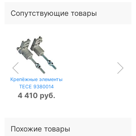
Сопутствующие товары
Крепёжные элементы
TECE 9380014
4 410 руб.
Похожие товары