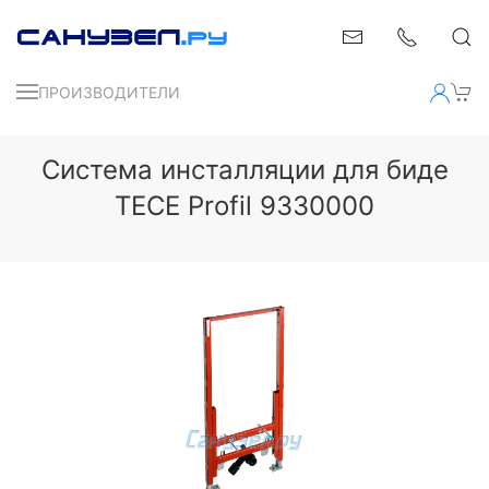
ПРОИЗВОДИТЕЛИ
Система инсталляции для биде
TECE Profil 9330000