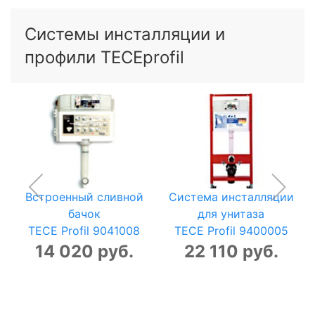
Системы инсталляции и
профили TECEprofil
Встроенный сливной
Система инсталляции
бачок
для унитаза
TECE Profil 9041008
TECE Profil 9400005
14 020 руб.
22 110 руб.