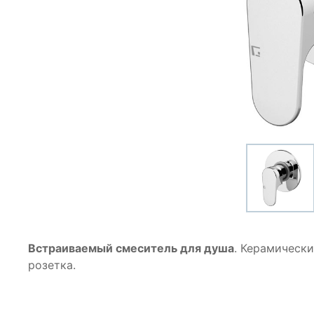
Встраиваемый смеситель для душа
. Керамическ
розетка.