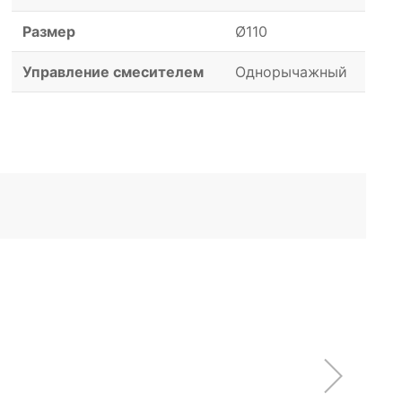
Размер
Ø110
Управление смесителем
Однорычажный