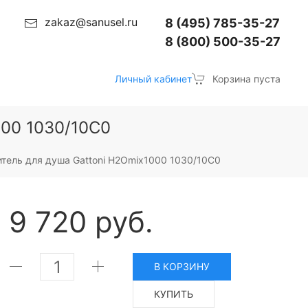
zakaz@sanusel.ru
8 (495) 785-35-27
8 (800) 500-35-27
Личный кабинет
Корзина пуста
000 1030/10С0
тель для душа Gattoni H2Omix1000 1030/10С0
9 720 руб.
В КОРЗИНУ
КУПИТЬ