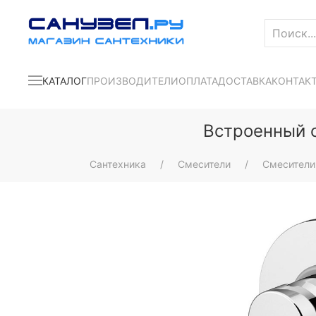
КАТАЛОГ
ПРОИЗВОДИТЕЛИ
ОПЛАТА
ДОСТАВКА
КОНТАК
Встроенный с
Сантехника
Смесители
Смесители