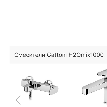
Смесители Gattoni H2Omix1000