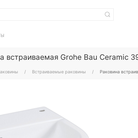
ТЫ
а встраиваемая Grohe Bau Ceramic 
аковины
Встраиваемые раковины
Раковина встраив