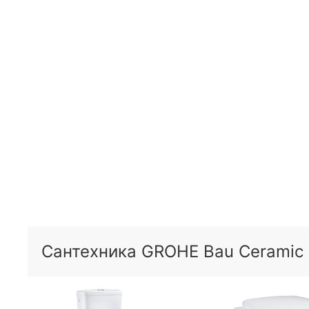
Сантехника GROHE Bau Ceramic