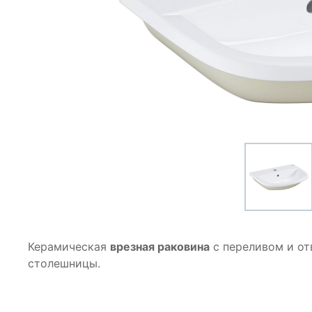
Керамическая
врезная раковина
с переливом и от
столешницы.