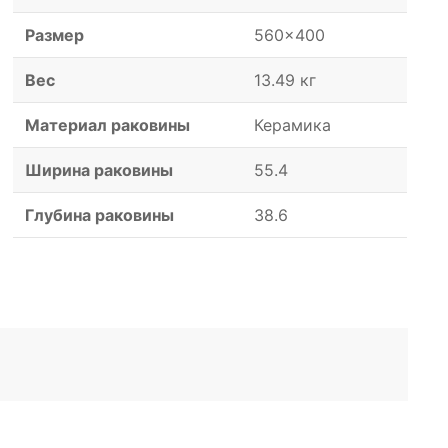
Размер
560x400
Вес
13.49 кг
Материал раковины
Керамика
Ширина раковины
55.4
Глубина раковины
38.6