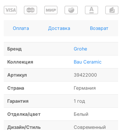
Оплата
Доставка
Возврат
Бренд
Grohe
Коллекция
Bau Ceramic
Артикул
39422000
Страна
Германия
Гарантия
1 год
Отделка/цвет
Белый
Дизайн/Стиль
Современный