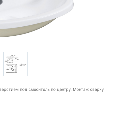
верстием под смеситель по центру. Монтаж сверху