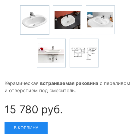
Керамическая
встраиваемая раковина
с переливом
и отверстием под смеситель.
15 780 руб.
В КОРЗИНУ