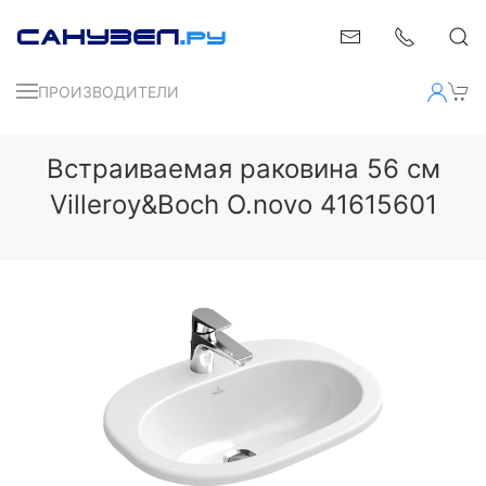
ПРОИЗВОДИТЕЛИ
Встраиваемая раковина 56 см
Villeroy&Boch O.novo 41615601