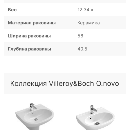
Вес
12.34 кг
Материал раковины
Керамика
Ширина раковины
56
Глубина раковины
40.5
Коллекция Villeroy&Boch O.novo