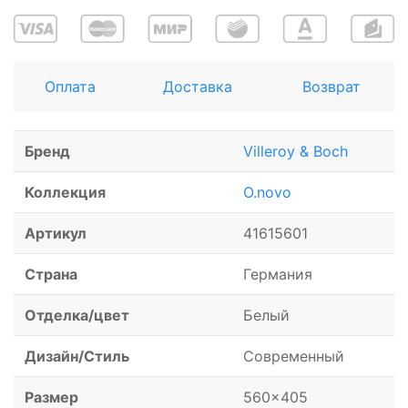
Оплата
Доставка
Возврат
Бренд
Villeroy & Boch
Коллекция
O.novo
Артикул
41615601
Страна
Германия
Отделка/цвет
Белый
Дизайн/Стиль
Современный
Размер
560x405