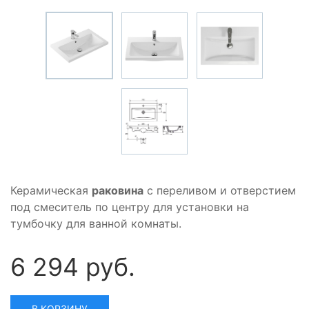
Керамическая
раковина
с переливом и отверстием
под смеситель по центру для установки на
тумбочку для ванной комнаты.
6 294 руб.
В КОРЗИНУ