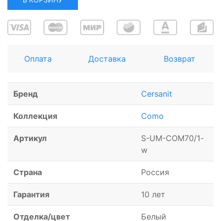
Оплата
Доставка
Возврат
Бренд
Cersanit
Коллекция
Como
Артикул
S-UM-COM70/1-
w
Страна
Россия
Гарантия
10 лет
Отделка/цвет
Белый