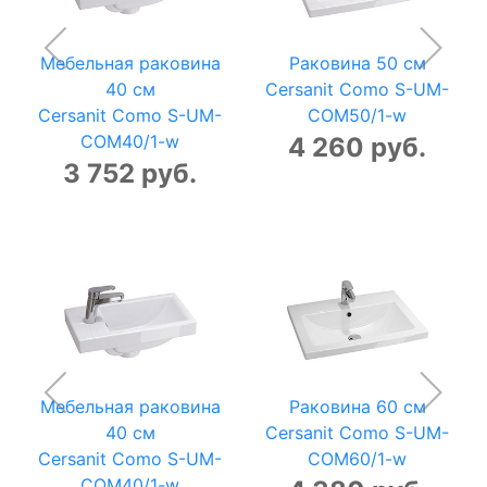
Мебельная раковина
Раковина 50 см
40 см
Cersanit Como S-UM-
Cersanit Como S-UM-
COM50/1-w
COM40/1-w
4 260 руб.
3 752 руб.
Мебельная раковина
Раковина 60 см
40 см
Cersanit Como S-UM-
Cersanit Como S-UM-
COM60/1-w
COM40/1-w