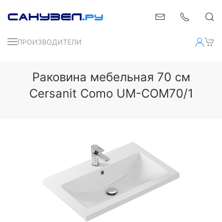
ПРОИЗВОДИТЕЛИ
Раковина мебельная 70 см
Cersanit Como UM-COM70/1