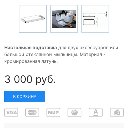
Настольная подставка
для двух аксессуаров или
большой стеклянной мыльницы. Материал -
хромированная латунь.
3 000 руб.
В КОРЗИНУ