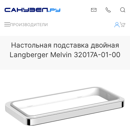
ПРОИЗВОДИТЕЛИ
Настольная подставка двойная
Langberger Melvin 32017A-01-00