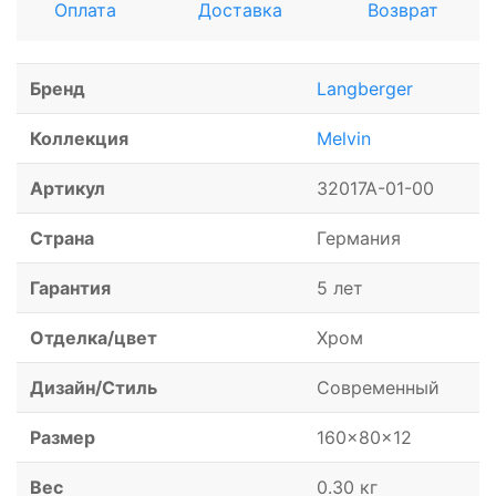
Оплата
Доставка
Возврат
Бренд
Langberger
Коллекция
Melvin
Артикул
32017A-01-00
Страна
Германия
Гарантия
5 лет
Отделка/цвет
Хром
Дизайн/Стиль
Современный
Размер
160x80x12
Вес
0.30 кг