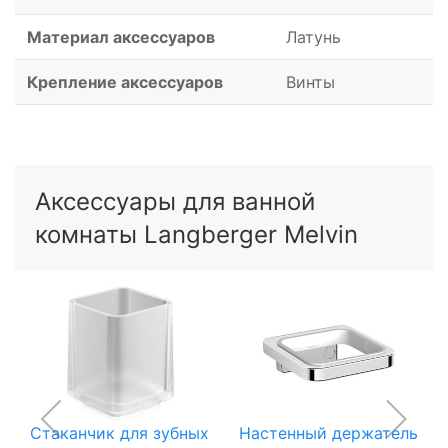
Материал аксессуаров
Латунь
Крепление аксессуаров
Винты
Аксессуары для ванной
комнаты Langberger Melvin
Стаканчик для зубных
Настенный держатель