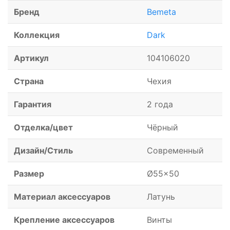
Бренд
Bemeta
Коллекция
Dark
Артикул
104106020
Страна
Чехия
Гарантия
2 года
Отделка/цвет
Чёрный
Дизайн/Стиль
Современный
Размер
Ø55x50
Материал аксессуаров
Латунь
Крепление аксессуаров
Винты