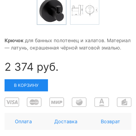
Крючок
для банных полотенец и халатов. Материал
— латунь, окрашенная чёрной матовой эмалью.
2 374 руб.
В КОРЗИНУ
Оплата
Доставка
Возврат