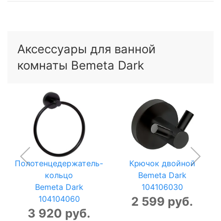
Аксессуары для ванной
комнаты Bemeta Dark
Полотенцедержатель-
Крючок двойной
кольцо
Bemeta Dark
Bemeta Dark
104106030
104104060
2 599 руб.
3 920 руб.