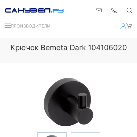
ПРОИЗВОДИТЕЛИ
Крючок Bemeta Dark 104106020