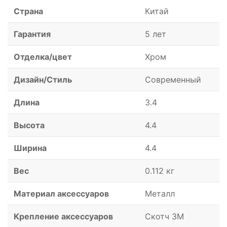
Страна
Китай
Гарантия
5 лет
Отделка/цвет
Хром
Дизайн/Стиль
Современный
Длина
3.4
Высота
4.4
Ширина
4.4
Вес
0.112 кг
Материал аксессуаров
Металл
Крепление аксессуаров
Скотч 3M