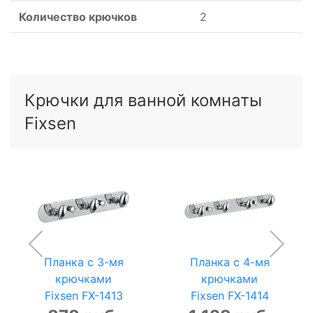
Количество крючков
2
Крючки для ванной комнаты
Fixsen
Планка с 3-мя
Планка с 4-мя
крючками
крючками
Fixsen FX-1413
Fixsen FX-1414