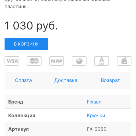
пластины.
1 030 руб.
В КОРЗИНУ
Оплата
Доставка
Возврат
Бренд
Fixsen
Коллекция
Крючки
Артикул
FX-558B