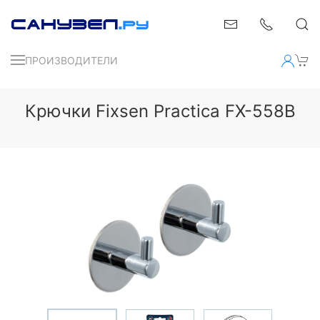
ПРОИЗВОДИТЕЛИ
Крючки Fixsen Practica FX-558B