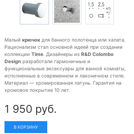
Малый
крючок
для банного полотенца или халата.
Рационализм стал основной идеей при создании
коллекции
Time
. Дизайнеры из
R&D Colombo
Design
разработали гармоничные и
функциональные аксессуары для ванной комнаты,
исполненные в современном и лаконичном стиле.
Материал — хромированная латунь. Гарантия на
хромовое покрытие 10 лет.
1 950 руб.
В КОРЗИНУ