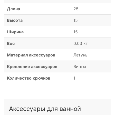
Длина
25
Высота
15
Ширина
15
Вес
0.03 кг
Материал аксессуаров
Латунь
Крепление аксессуаров
Винты
Количество крючков
1
Аксессуары для ванной