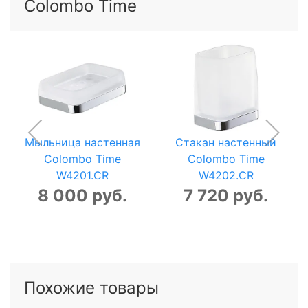
Colombo Time
Мыльница настенная
Стакан настенный
Colombo Time
Colombo Time
W4201.CR
W4202.CR
8 000 руб.
7 720 руб.
Похожие товары