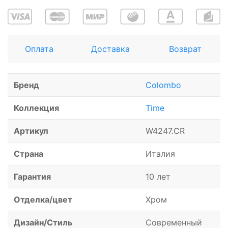
Оплата
Доставка
Возврат
Бренд
Colombo
Коллекция
Time
Артикул
W4247.CR
Страна
Италия
Гарантия
10 лет
Отделка/цвет
Хром
Дизайн/Стиль
Современный