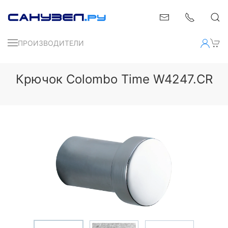
ПРОИЗВОДИТЕЛИ
Крючок Colombo Time W4247.CR