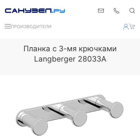
ПРОИЗВОДИТЕЛИ
Планка с 3-мя крючками
Langberger 28033A