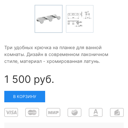
Три удобных крючка на планке для ванной
комнаты. Дизайн в современном лаконичном
стиле, материал - хромированная латунь.
1 500 руб.
В КОРЗИНУ