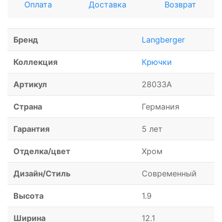
Оплата
Доставка
Возврат
Бренд
Langberger
Коллекция
Крючки
Артикул
28033A
Страна
Германия
Гарантия
5 лет
Отделка/цвет
Хром
Дизайн/Стиль
Современный
Высота
1.9
Ширина
12.1