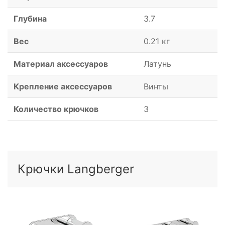
Глубина
3.7
Вес
0.21 кг
Материал аксессуаров
Латунь
Крепление аксессуаров
Винты
Количество крючков
3
Крючки Langberger