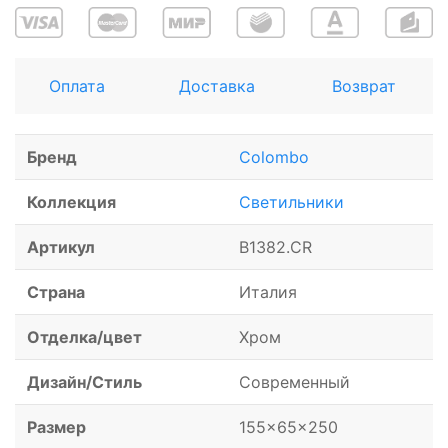
Оплата
Доставка
Возврат
Бренд
Colombo
Коллекция
Светильники
Артикул
B1382.CR
Страна
Италия
Отделка/цвет
Хром
Дизайн/Стиль
Современный
Размер
155x65x250