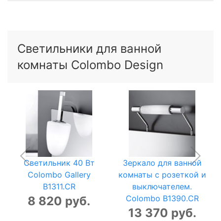
Светильники для ванной
комнаты Colombo Design
Светильник 40 Вт
Зеркало для ванной
Colombo Gallery
комнаты с розеткой и
B1311.CR
выключателем.
Colombo B1390.CR
8 820 руб.
13 370 руб.