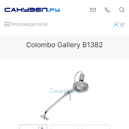
ПРОИЗВОДИТЕЛИ
Colombo Gallery B1382