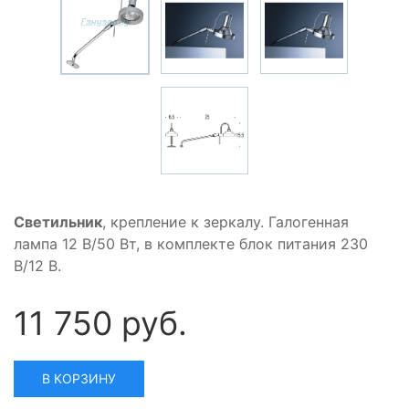
Светильник
, крепление к зеркалу. Галогенная
лампа 12 В/50 Вт, в комплекте блок питания 230
В/12 В.
11 750 руб.
В КОРЗИНУ