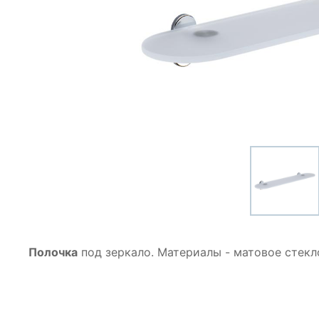
Полочка
под зеркало. Материалы - матовое стекл