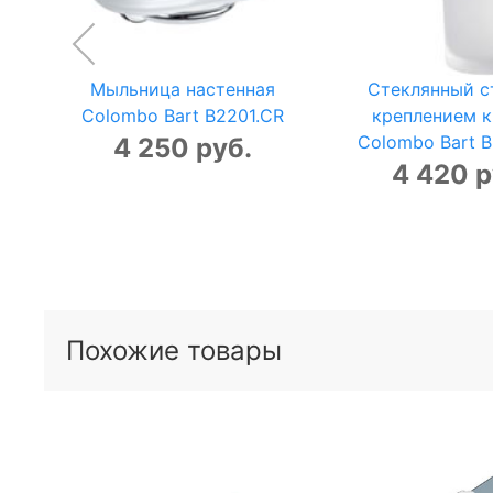
Мыльница настенная
Стеклянный с
Colombo Bart B2201.CR
креплением к
Colombo Bart 
4 250 руб.
4 420 р
Похожие товары