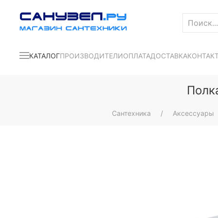
КАТАЛОГ
ПРОИЗВОДИТЕЛИ
ОПЛАТА
ДОСТАВКА
КОНТАК
Полка
Сантехника
Аксессуары