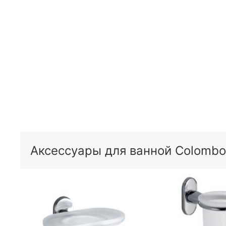
Аксессуары для ванной Colombo