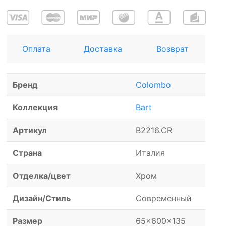
Оплата
Доставка
Возврат
Бренд
Colombo
Коллекция
Bart
Артикул
B2216.CR
Страна
Италия
Отделка/цвет
Хром
Дизайн/Стиль
Современный
Размер
65x600x135