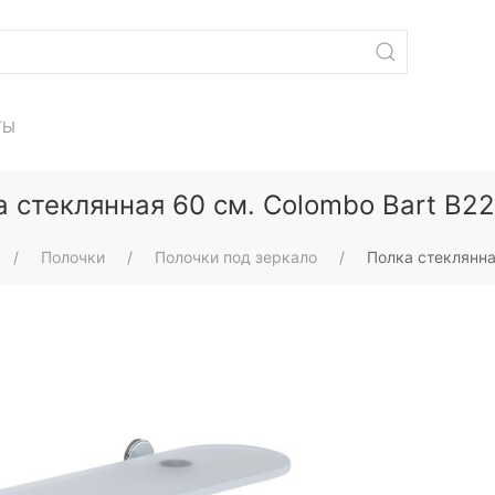
ТЫ
 стеклянная 60 см. Colombo Bart B22
Полочки
Полочки под зеркало
Полка стеклянна