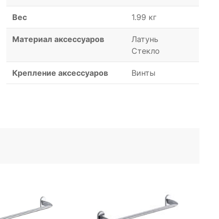
Вес
1.99 кг
Материал аксессуаров
Латунь
Стекло
Крепление аксессуаров
Винты