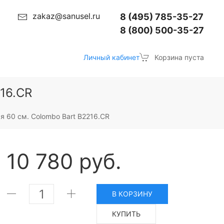
zakaz@sanusel.ru
8 (495) 785-35-27
8 (800) 500-35-27
Личный кабинет
Корзина пуста
16.CR
я 60 см. Colombo Bart B2216.CR
10 780 руб.
В КОРЗИНУ
КУПИТЬ