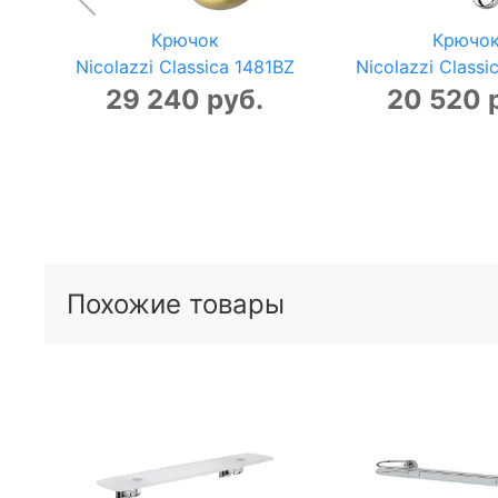
Крючок
Крючо
Nicolazzi Classica 1481BZ
Nicolazzi Classi
29 240 руб.
20 520 
Похожие товары