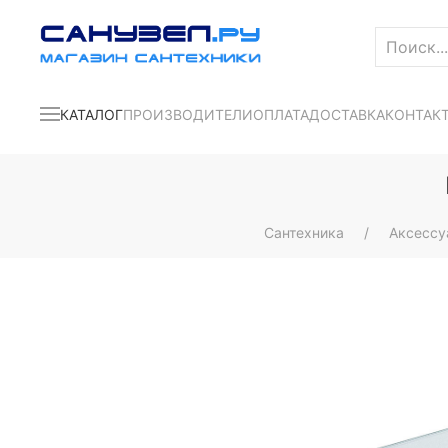
КАТАЛОГ
ПРОИЗВОДИТЕЛИ
ОПЛАТА
ДОСТАВКА
КОНТАК
Сантехника
Аксесс