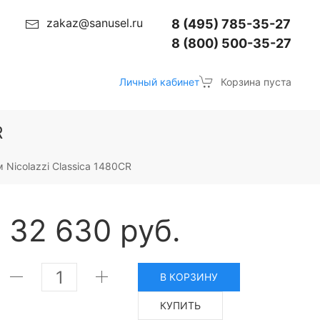
zakaz@sanusel.ru
8 (495) 785-35-27
8 (800) 500-35-27
Личный кабинет
Корзина пуста
R
 Nicolazzi Classica 1480CR
32 630 руб.
В КОРЗИНУ
КУПИТЬ