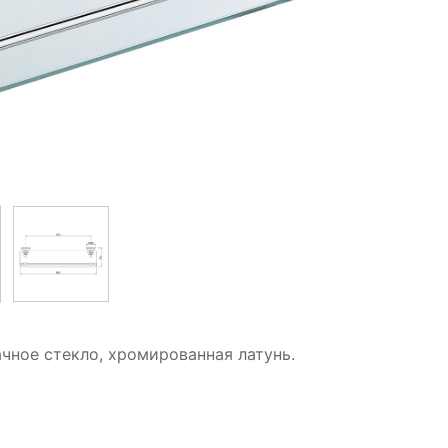
ачное стекло, хромированная латунь.