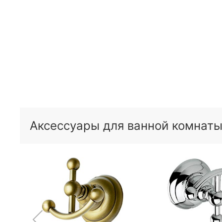
Аксессуары для ванной комнаты 