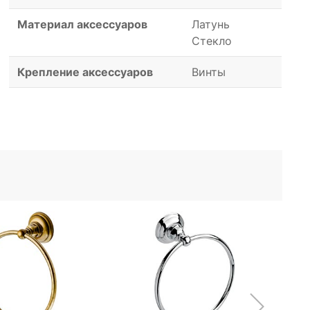
Материал аксессуаров
Латунь
Стекло
Крепление аксессуаров
Винты