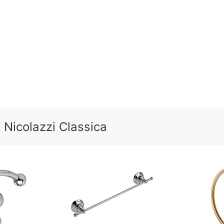
Nicolazzi Classica