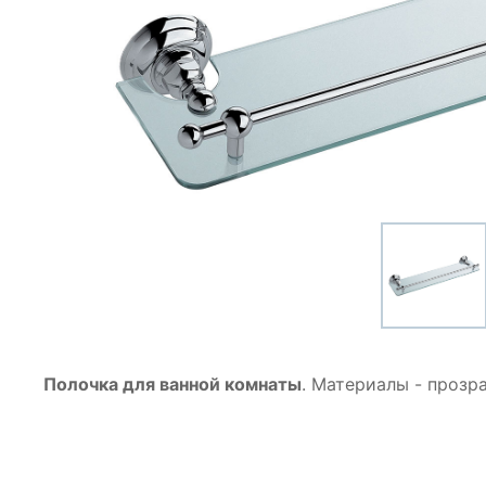
Полочка для ванной комнаты
. Материалы - прозр