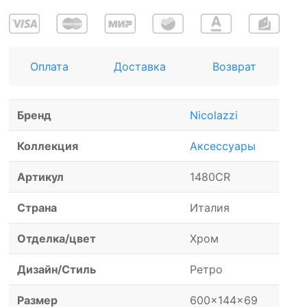
Оплата
Доставка
Возврат
Бренд
Nicolazzi
Коллекция
Аксессуары
Артикул
1480CR
Страна
Италия
Отделка/цвет
Хром
Дизайн/Стиль
Ретро
Размер
600x144x69