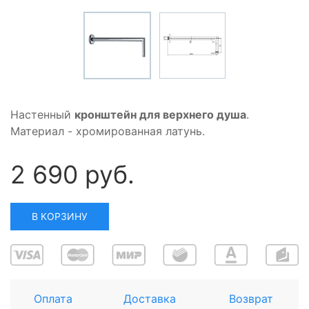
Настенный
кронштейн для верхнего душа
.
Материал - хромированная латунь.
2 690 руб.
В КОРЗИНУ
Оплата
Доставка
Возврат