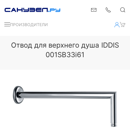
ПРОИЗВОДИТЕЛИ
Отвод для верхнего душа IDDIS
001SB33i61