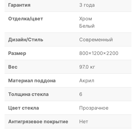
Гарантия
3 года
Отделка/цвет
Хром
Белый
Дизайн/Стиль
Современный
Размер
800x1200x2200
Вес
97.0 кг
Материал поддона
Акрил
Толщина стекла
6
Цвет стекла
Прозрачное
Антигрязевое покрытие
Нет