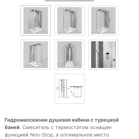
Гидромассажная душевая кабина с турецкой
баней
. Смеситель с термостатом оснащен
функцией Non-Stop, а оптимальное место