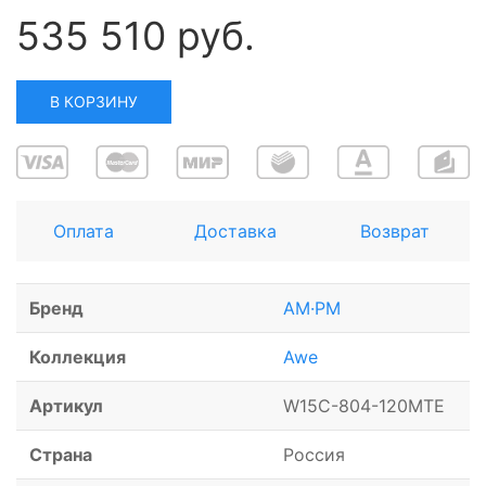
535 510 руб.
В КОРЗИНУ
Оплата
Доставка
Возврат
Бренд
AM·PM
Коллекция
Awe
Артикул
W15C-804-120MTE
Страна
Россия