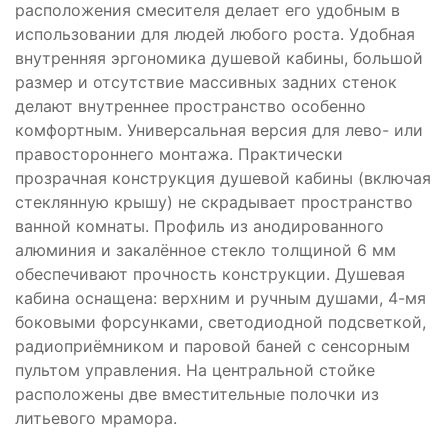
расположения смесителя делает его удобным в
использовании для людей любого роста. Удобная
внутренняя эргономика душевой кабины, большой
размер и отсутствие массивных задних стенок
делают внутреннее пространство особенно
комфортным. Универсальная версия для лево- или
правостороннего монтажа. Практически
прозрачная конструкция душевой кабины (включая
стеклянную крышу) не скрадывает пространство
ванной комнаты. Профиль из анодированного
алюминия и закалённое стекло толщиной 6 мм
обеспечивают прочность конструкции. Душевая
кабина оснащена: верхним и ручным душами, 4-мя
боковыми форсунками, светодиодной подсветкой,
радиоприёмником и паровой баней с сенсорным
пультом управления. На центральной стойке
расположены две вместительные полочки из
литьевого мрамора.