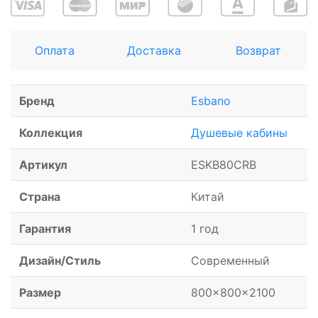
Оплата
Доставка
Возврат
Бренд
Esbano
Коллекция
Душевые кабины
Артикул
ESKB80CRB
Страна
Китай
Гарантия
1 год
Дизайн/Стиль
Современный
Размер
800x800x2100