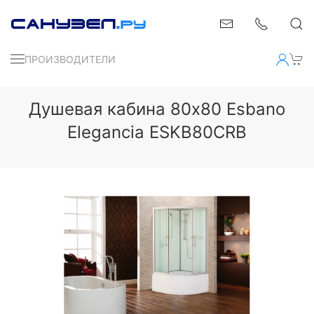
ПРОИЗВОДИТЕЛИ
Душевая кабина 80x80 Esbano
Elegancia ESKB80CRB