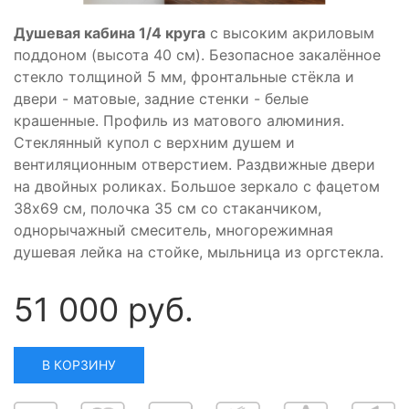
Душевая кабина 1/4 круга
с высоким акриловым
поддоном (высота 40 см). Безопасное закалённое
стекло толщиной 5 мм, фронтальные стёкла и
двери - матовые, задние стенки - белые
крашенные. Профиль из матового алюминия.
Стеклянный купол с верхним душем и
вентиляционным отверстием. Раздвижные двери
на двойных роликах. Большое зеркало с фацетом
38х69 см, полочка 35 см со стаканчиком,
однорычажный смеситель, многорежимная
душевая лейка на стойке, мыльница из оргстекла.
51 000 руб.
В КОРЗИНУ