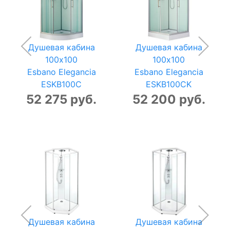
Душевая кабина
Душевая кабина
100x100
100x100
Esbano Elegancia
Esbano Elegancia
ESKB100C
ESKB100CK
52 275 руб.
52 200 руб.
Душевая кабина
Душевая кабина