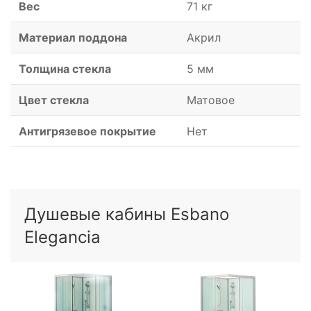
Вес
71 кг
Материал поддона
Акрил
Толщина стекла
5 мм
Цвет стекла
Матовое
Антигрязевое покрытие
Нет
Душевые кабины Esbano
Elegancia