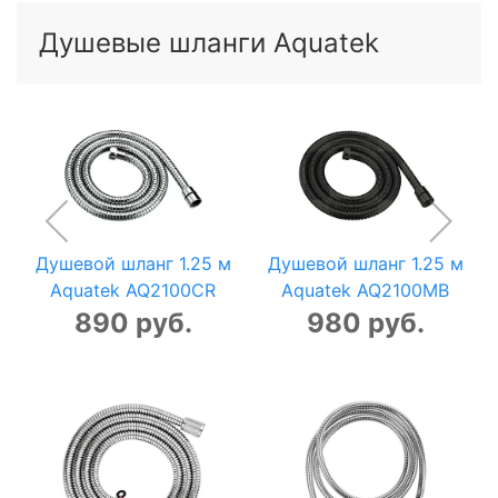
Душевые шланги Aquatek
Душевой шланг 1.25 м
Душевой шланг 1.25 м
Aquatek AQ2100CR
Aquatek AQ2100MB
890 руб.
980 руб.