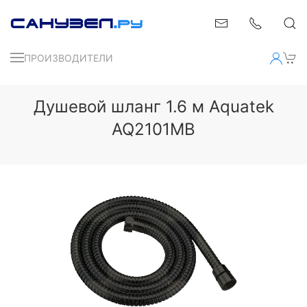
ПРОИЗВОДИТЕЛИ
Душевой шланг 1.6 м Aquatek
AQ2101MB