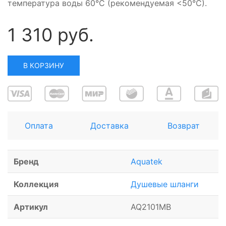
температура воды 60°C (рекомендуемая <50°C).
1 310 руб.
В КОРЗИНУ
Оплата
Доставка
Возврат
Бренд
Aquatek
Коллекция
Душевые шланги
Артикул
AQ2101MB