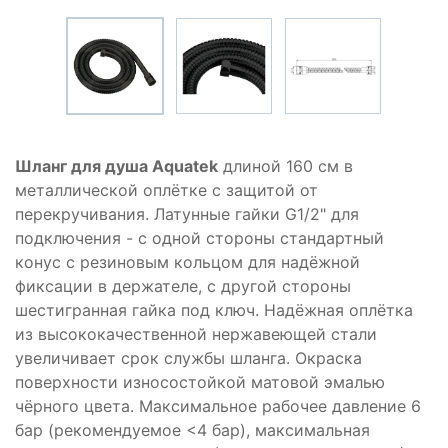
Шланг для душа Aquatek
длиной 160 см в
металлической оплётке с защитой от
перекручивания. Латунные гайки G1/2" для
подключения - с одной стороны стандартный
конус с резиновым кольцом для надёжной
фиксации в держателе, с другой стороны
шестигранная гайка под ключ. Надёжная оплётка
из высококачественной нержавеющей стали
увеличивает срок службы шланга. Окраска
поверхности износостойкой матовой эмалью
чёрного цвета. Максимальное рабочее давление 6
бар (рекомендуемое <4 бар), максимальная