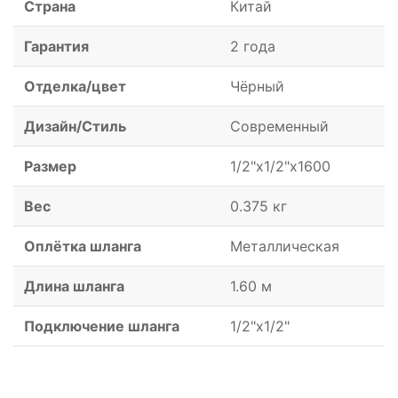
Страна
Китай
Гарантия
2 года
Отделка/цвет
Чёрный
Дизайн/Стиль
Современный
Размер
1/2"x1/2"x1600
Вес
0.375 кг
Оплётка шланга
Металлическая
Длина шланга
1.60 м
Подключение шланга
1/2"x1/2"