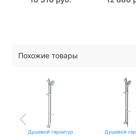
Похожие товары
Душевой гарнитур
Душевой гар