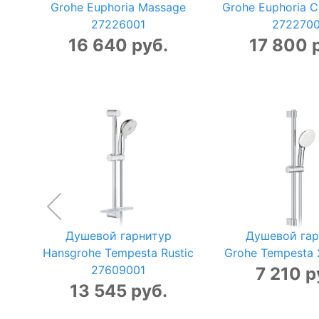
Grohe Euphoria Massage
Grohe Euphoria 
27226001
2722700
16 640 руб.
17 800 
Душевой гарнитур
Душевой гар
Hansgrohe Tempesta Rustic
Grohe Tempesta
27609001
7 210 р
13 545 руб.