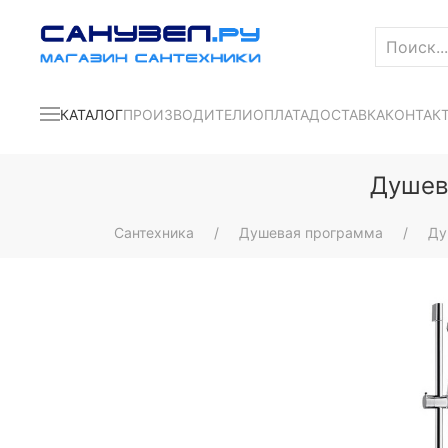
КАТАЛОГ
ПРОИЗВОДИТЕЛИ
ОПЛАТА
ДОСТАВКА
КОНТАК
Душев
Сантехника
Душевая программа
Ду