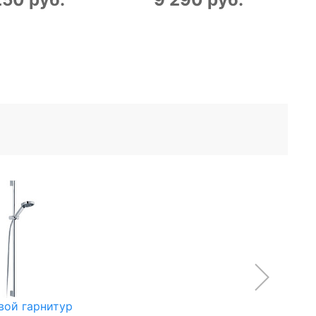
вой гарнитур