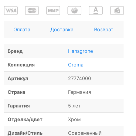
Оплата
Доставка
Возврат
Бренд
Hansgrohe
Коллекция
Croma
Артикул
27774000
Страна
Германия
Гарантия
5 лет
Отделка/цвет
Хром
Дизайн/Стиль
Современный