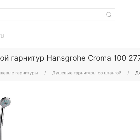
ТЫ
ой гарнитур Hansgrohe Croma 100 27
шевые гарнитуры
Душевые гарнитуры со штангой
Д