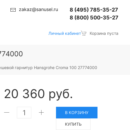
zakaz@sanusel.ru
8 (495) 785-35-27
8 (800) 500-35-27
Личный кабинет
Корзина пуста
774000
ушевой гарнитур Hansgrohe Croma 100 27774000
20 360 руб.
В КОРЗИНУ
КУПИТЬ