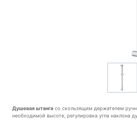
Душевая штанга
со скользящим держателем ручн
необходимой высоте, регулировка угла наклона д