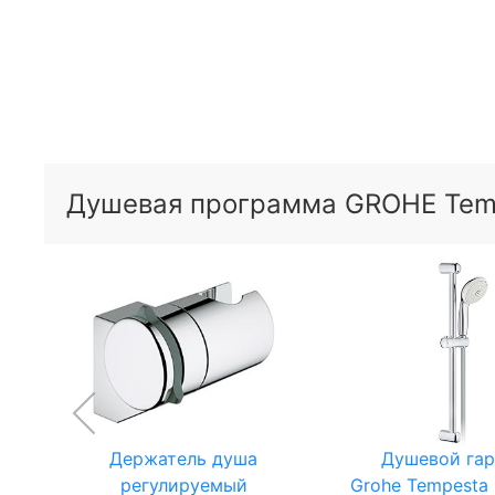
Душевая программа GROHE Tem
Держатель душа
Душевой гар
регулируемый
Grohe Tempesta