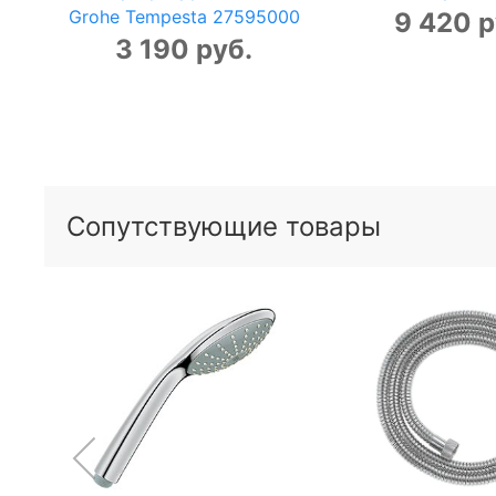
Grohe Tempesta 27595000
9 420 р
3 190 руб.
Сопутствующие товары