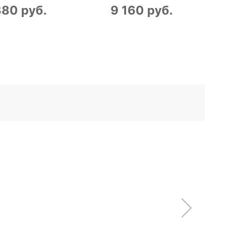
380 руб.
9 160 руб.