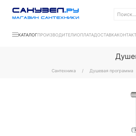
КАТАЛОГ
ПРОИЗВОДИТЕЛИ
ОПЛАТА
ДОСТАВКА
КОНТАК
Душев
Сантехника
Душевая программа