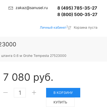
zakaz@sanusel.ru
8 (495) 785-35-27
8 (800) 500-35-27
Личный кабинет
Корзина пуста
523000
 штанга 0.6 м Grohe Tempesta 27523000
7 080 руб.
В КОРЗИНУ
КУПИТЬ