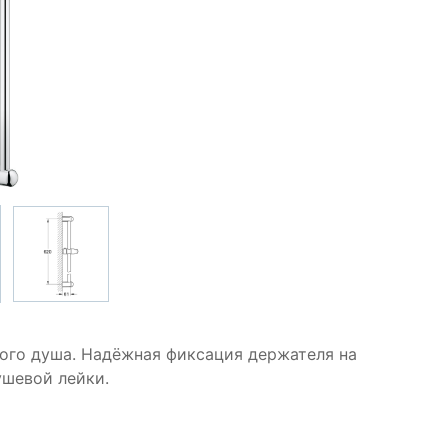
ого душа. Надёжная фиксация держателя на
ушевой лейки.