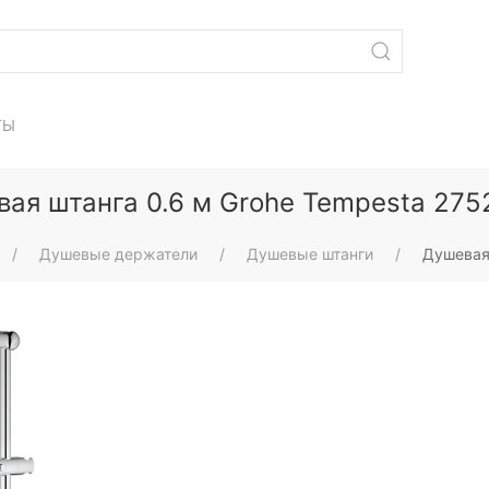
ТЫ
ая штанга 0.6 м Grohe Tempesta 27
Душевые держатели
Душевые штанги
Душевая