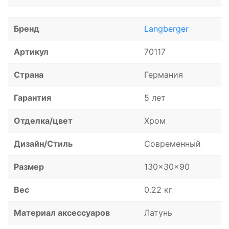
Бренд
Langberger
Артикул
70117
Страна
Германия
Гарантия
5 лет
Отделка/цвет
Хром
Дизайн/Стиль
Современный
Размер
130x30x90
Вес
0.22 кг
Материал аксессуаров
Латунь