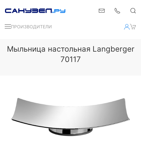
ПРОИЗВОДИТЕЛИ
Мыльница настольная Langberger
70117