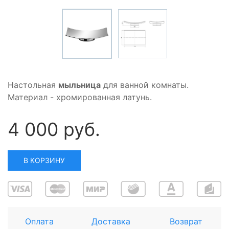
Настольная
мыльница
для ванной комнаты.
Материал - хромированная латунь.
4 000 руб.
В КОРЗИНУ
Оплата
Доставка
Возврат